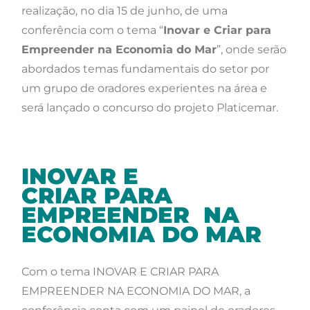
realização, no dia 15 de junho, de uma
conferência com o tema “
Inovar e Criar para
Empreender na Economia do Mar
”, onde serão
abordados temas fundamentais do setor por
um grupo de oradores experientes na área e
será lançado o concurso do projeto Platicemar.
INOVAR E
CRIAR PARA
EMPREENDER NA
ECONOMIA DO MAR
Com o tema INOVAR E CRIAR PARA
EMPREENDER NA ECONOMIA DO MAR, a