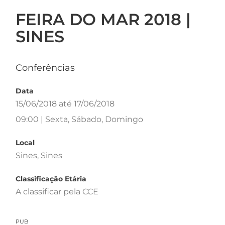
FEIRA DO MAR 2018 |
SINES
Conferências
Data
15/06/2018 até 17/06/2018
09:00 | Sexta, Sábado, Domingo
Local
Sines, Sines
Classificação Etária
A classificar pela CCE
PUB