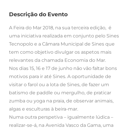
Descrição do Evento
A Feira do Mar 2018, na sua terceira edição, é
uma iniciativa realizada em conjunto pelo Sines
Tecnopolo e a Câmara Municipal de Sines que
tem como objetivo divulgar os aspetos mais
relevantes da chamada Economia do Mar.
Nos dias 15, 16 e 17 de junho não vão faltar bons
motivos para ir até Sines. A oportunidade de
visitar o farol ou a lota de Sines, de fazer um
batismo de paddle ou mergulho, de praticar
zumba ou yoga na praia, de observar animais,
algas e esculturas à beira-mar.
Numa outra perspetiva – igualmente lúdica –
realizar-se-á, na Avenida Vasco da Gama, uma