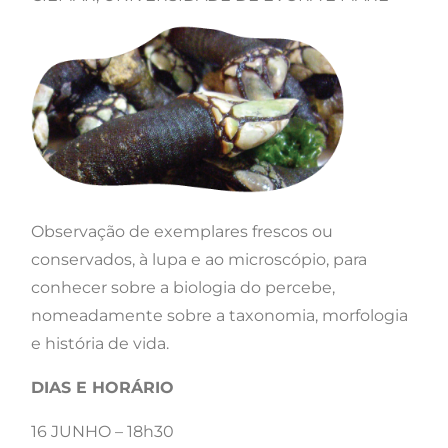
Observação de exemplares frescos ou
conservados, à lupa e ao microscópio, para
conhecer sobre a biologia do percebe,
nomeadamente sobre a taxonomia, morfologia
e história de vida.
DIAS E HORÁRIO
16 JUNHO – 18h30