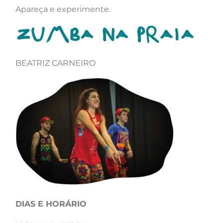
Apareça e experimente.
BEATRIZ CARNEIRO
DIAS E HORÁRIO