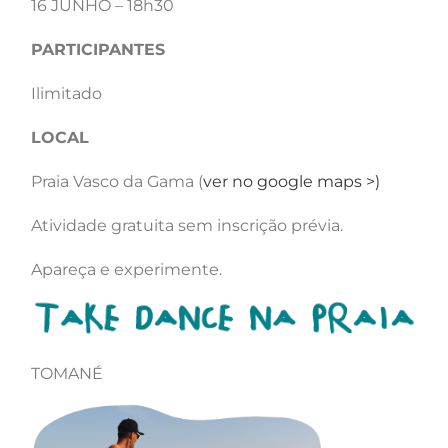
16 JUNHO – 18h30
PARTICIPANTES
Ilimitado​
LOCAL
Praia Vasco da Gama (
ver no google maps >)
Atividade gratuita sem inscrição prévia.
Apareça e experimente.
TOMANÉ