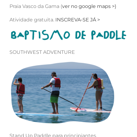
Praia Vasco da Gama (
ver no google maps >)
Atividade gratuita.
INSCREVA-SE JÁ >
SOUTHWEST ADVENTURE
Stand Up Paddle para principiantes.