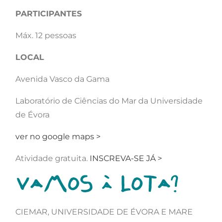
PARTICIPANTES
Máx. 12 pessoas
LOCAL
Avenida Vasco da Gama
Laboratório de Ciências do Mar da Universidade
de Évora
ver no google maps >
Atividade gratuita.
INSCREVA-SE JÁ >
CIEMAR, UNIVERSIDADE DE ÉVORA E MARE