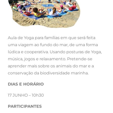
Aula de Yoga para famílias em que será feita
uma viagem ao fundo do mar, de uma forma
lúdica e cooperativa. Usando posturas de Yoga,
música, jogos e relaxamento. Pretende-se
aprender mais sobre os animais do mar e a
conservação da biodiversidade marinha.
DIAS E HORÁRIO
17 JUNHO – 10h30
PARTICIPANTES