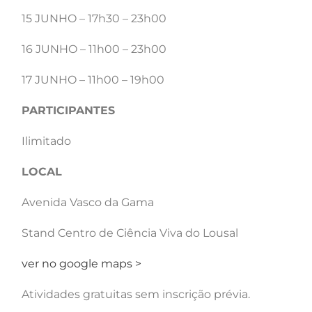
15 JUNHO – 17h30 – 23h00
16 JUNHO – 11h00 – 23h00
17 JUNHO – 11h00 – 19h00
PARTICIPANTES
Ilimitado​
LOCAL
Avenida Vasco da Gama
Stand Centro de Ciência Viva do Lousal
ver no google maps >
Atividades gratuitas sem inscrição prévia.