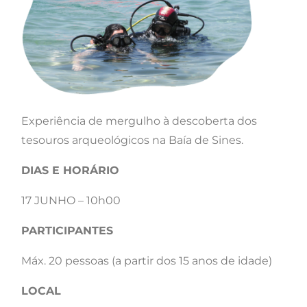
Experiência de mergulho à descoberta dos
tesouros arqueológicos na Baía de Sines.
DIAS E HORÁRIO
17 JUNHO – 10h00
PARTICIPANTES
Máx. 20 pessoas (a partir dos 15 anos de idade)
LOCAL