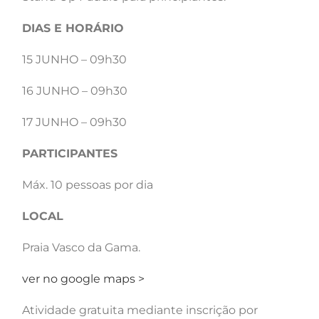
DIAS E HORÁRIO
15 JUNHO – 09h30
16 JUNHO – 09h30
17 JUNHO – 09h30
PARTICIPANTES
Máx. 10 pessoas por dia
LOCAL
Praia Vasco da Gama​.
ver no google maps >
Atividade gratuita mediante inscrição por