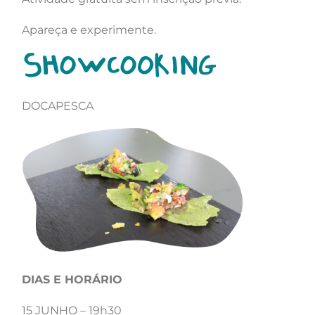
Apareça e experimente.
DOCAPESCA
DIAS E HORÁRIO
15 JUNHO – 19h30