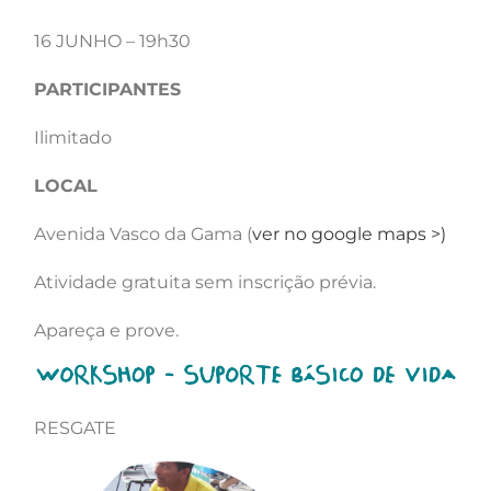
16 JUNHO – 19h30
PARTICIPANTES
Ilimitado​
LOCAL
Avenida Vasco da Gama (
ver no google maps >)
Atividade gratuita sem inscrição prévia.
Apareça e prove.
RESGATE