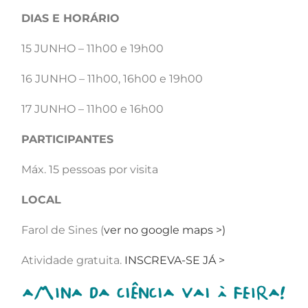
DIAS E HORÁRIO
15 JUNHO – 11h00 e 19h00
16 JUNHO – 11h00, 16h00 e 19h00
17 JUNHO – 11h00 e 16h00
PARTICIPANTES
Máx. 15 pessoas por visita
LOCAL
Farol de Sines (
ver no google maps >)
Atividade gratuita.
INSCREVA-SE JÁ >