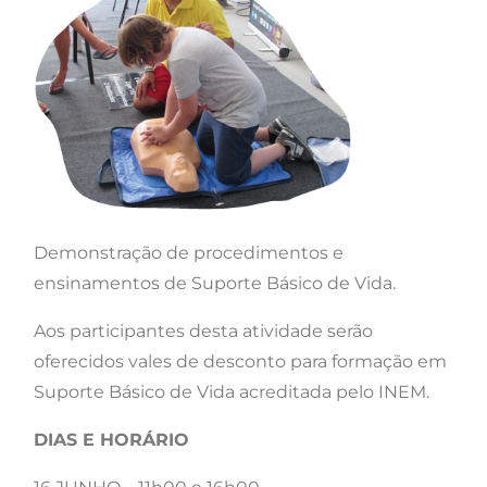
Demonstração de procedimentos e
ensinamentos de Suporte Básico de Vida.
Aos participantes desta atividade serão
oferecidos vales de desconto para formação em
Suporte Básico de Vida acreditada pelo INEM.
DIAS E HORÁRIO