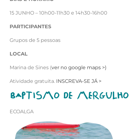
15 JUNHO – 10h00-11h30 e 14h30-16h00
PARTICIPANTES
Grupos de 5 pessoas
LOCAL
Marina de Sines (
ver no google maps >)
Atividade gratuita.
INSCREVA-SE JÁ >
ECOALGA