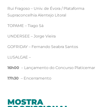
Rui Fragoso – Univ. de Évora / Plataforma
Supraconcelhia Alentejo Litoral
TOPAME – Tiago Sá
UNDERSEE – Jorge Vieira
GOFRIDAY – Fernando Seabra Santos
LUSALGAE –
16h00
– Lançamento do Concurso Platicemar
17h30
– Encerramento
MOSTRA