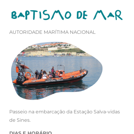
AUTORIDADE MARÍTIMA NACIONAL
Passeio na embarcação da Estação Salva-vidas
de Sines.
DIAS E HORÁRIO