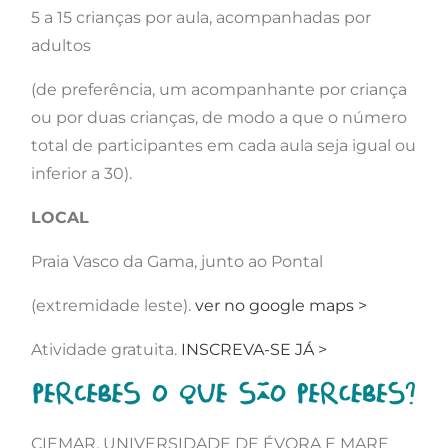
5 a 15 crianças por aula, acompanhadas por
adultos
(de preferência, um acompanhante por criança
ou por duas crianças, de modo a que o número
total de participantes em cada aula seja igual ou
inferior a 30).
LOCAL
Praia Vasco da Gama, junto ao Pontal
(extremidade leste).
ver no google maps >
Atividade gratuita.
INSCREVA-SE JÁ >
CIEMAR, UNIVERSIDADE DE ÉVORA E MARE