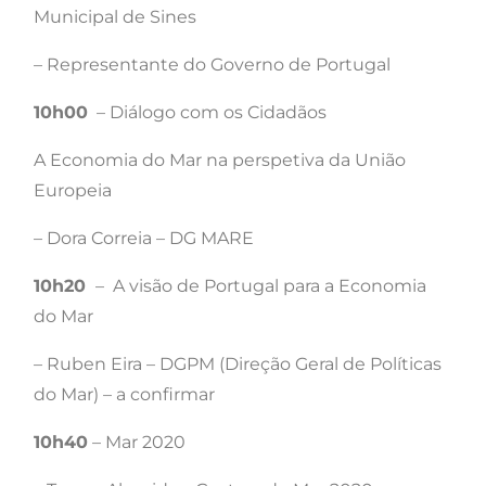
Municipal de Sines
– Representante do Governo de Portugal
10h00
– Diálogo com os Cidadãos
A Economia do Mar na perspetiva da União
Europeia
– Dora Correia – DG MARE
10h20
– A visão de Portugal para a Economia
do Mar
– Ruben Eira – DGPM (Direção Geral de Políticas
do Mar) – a confirmar
10h40
– Mar 2020