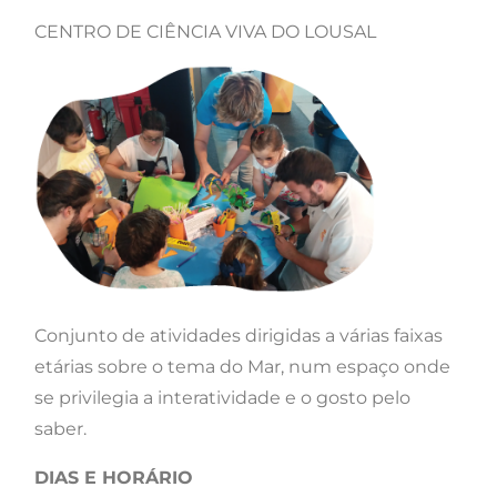
CENTRO DE CIÊNCIA VIVA DO LOUSAL
Conjunto de atividades dirigidas a várias faixas
etárias sobre o tema do Mar, num espaço onde
se privilegia a interatividade e o gosto pelo
saber.
DIAS E HORÁRIO