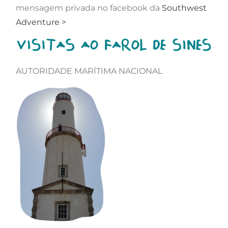
mensagem privada no facebook da
Southwest
Adventure >
AUTORIDADE MARÍTIMA NACIONAL