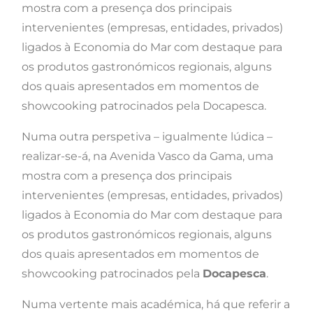
mostra com a presença dos principais
intervenientes (empresas, entidades, privados)
ligados à Economia do Mar com destaque para
os produtos gastronómicos regionais, alguns
dos quais apresentados em momentos de
showcooking patrocinados pela Docapesca.
Numa outra perspetiva – igualmente lúdica –
realizar-se-á, na Avenida Vasco da Gama, uma
mostra com a presença dos principais
intervenientes (empresas, entidades, privados)
ligados à Economia do Mar com destaque para
os produtos gastronómicos regionais, alguns
dos quais apresentados em momentos de
showcooking patrocinados pela
Docapesca
.
Numa vertente mais académica, há que referir a