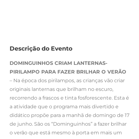
Descrição do Evento
DOMINGUINHOS CRIAM LANTERNAS-
PIRILAMPO PARA FAZER BRILHAR O VERÃO
– Na época dos pirilampos, as crianças vão criar
originais lanternas que brilham no escuro,
recorrendo a frascos e tinta fosforescente. Esta é
a atividade que o programa mais divertido e
didático propõe para a manhã de domingo de 17
de junho. São os “Dominguinhos” a fazer brilhar
o verão que está mesmo à porta em mais um