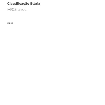
Classificação Etária
M/03 anos
PUB