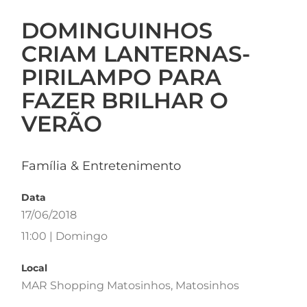
DOMINGUINHOS
CRIAM LANTERNAS-
PIRILAMPO PARA
FAZER BRILHAR O
VERÃO
Família & Entretenimento
Data
17/06/2018
11:00 | Domingo
Local
MAR Shopping Matosinhos, Matosinhos