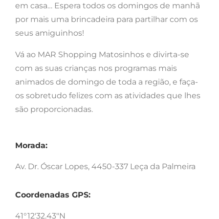
em casa… Espera todos os domingos de manhã
por mais uma brincadeira para partilhar com os
seus amiguinhos!
Vá ao MAR Shopping Matosinhos e divirta-se
com as suas crianças nos programas mais
animados de domingo de toda a região, e faça-
os sobretudo felizes com as atividades que lhes
são proporcionadas.
Morada:
Av. Dr. Óscar Lopes, 4450-337 Leça da Palmeira
Coordenadas GPS:
41°12'32.43"N