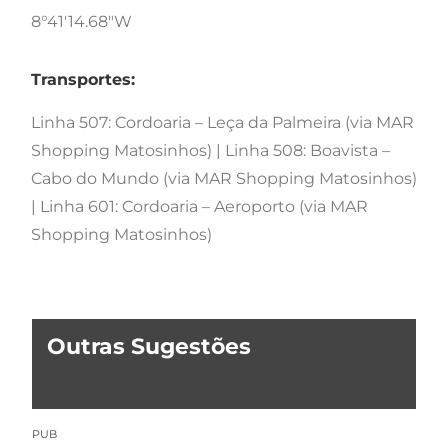
8°41'14.68"W
Transportes:
Linha 507: Cordoaria – Leça da Palmeira (via MAR
Shopping Matosinhos) | Linha 508: Boavista –
Cabo do Mundo (via MAR Shopping Matosinhos)
| Linha 601: Cordoaria – Aeroporto (via MAR
Shopping Matosinhos)
Outras Sugestões
PUB