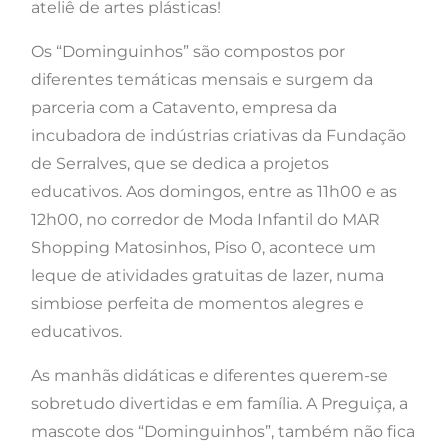
ateliê de artes plásticas!
Os “Dominguinhos” são compostos por
diferentes temáticas mensais e surgem da
parceria com a Catavento, empresa da
incubadora de indústrias criativas da Fundação
de Serralves, que se dedica a projetos
educativos. Aos domingos, entre as 11h00 e as
12h00, no corredor de Moda Infantil do MAR
Shopping Matosinhos, Piso 0, acontece um
leque de atividades gratuitas de lazer, numa
simbiose perfeita de momentos alegres e
educativos.
As manhãs didáticas e diferentes querem-se
sobretudo divertidas e em família. A Preguiça, a
mascote dos “Dominguinhos”, também não fica