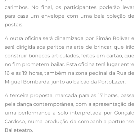
carimbos. No final, os participantes poderão levar
para casa um envelope com uma bela coleção de
postais.
A outra oficina será dinamizada por Simão Bolívar e
será dirigida aos peritos na arte de brincar, que irão
construir bonecos articulados, feitos em cartão, que
no fim prometem bailar. Esta oficina terá lugar entre
16 e as 19 horas, também na zona pedinal da Rua de
Miguel Bombarda, junto ao balcão da PortoLazer.
A terceira proposta, marcada para as 17 horas, passa
pela dança contemporânea, com a apresentação de
uma performance a solo interpretada por Gonçalo
Cardoso, numa produção da companhia portuense
Balleteatro.