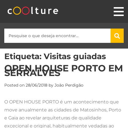
Etiqueta:
Visitas guiadas
OPEN HOUSE PORTO EM
SERRALVES
Posted on
28/06/2018
by
João Perdigão
O OPEN HOUSE PORTO é um acontecimento que
move anualmente as cidades de Matosinhos, Porto
e Gaia ao revelar arquiteturas de qualidade
excecional e original, habitualmente vedadas ao