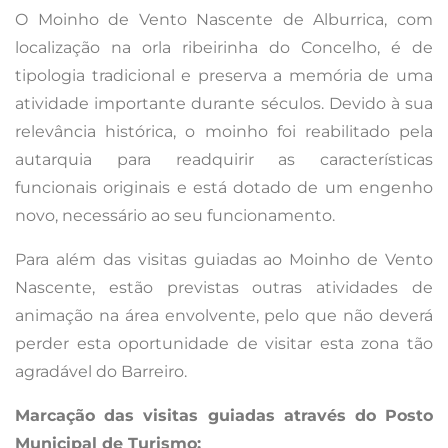
O Moinho de Vento Nascente de Alburrica, com
localização na orla ribeirinha do Concelho, é de
tipologia tradicional e preserva a memória de uma
atividade importante durante séculos. Devido à sua
relevância histórica, o moinho foi reabilitado pela
autarquia para readquirir as características
funcionais originais e está dotado de um engenho
novo, necessário ao seu funcionamento.
Para além das visitas guiadas ao Moinho de Vento
Nascente, estão previstas outras atividades de
animação na área envolvente, pelo que não deverá
perder esta oportunidade de visitar esta zona tão
agradável do Barreiro.
Marcação das visitas guiadas através do Posto
Municipal de Turismo: