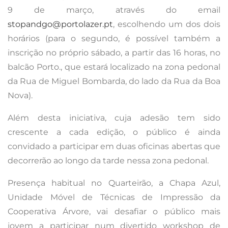
9 de março, através do email
stopandgo@portolazer.pt
, escolhendo um dos dois
horários (para o segundo, é possível também a
inscrição no próprio sábado, a partir das 16 horas, no
balcão Porto., que estará localizado na zona pedonal
da Rua de Miguel Bombarda, do lado da Rua da Boa
Nova).
Além desta iniciativa, cuja adesão tem sido
crescente a cada edição, o público é ainda
convidado a participar em duas oficinas abertas que
decorrerão ao longo da tarde nessa zona pedonal.
Presença habitual no Quarteirão, a Chapa Azul,
Unidade Móvel de Técnicas de Impressão da
Cooperativa Árvore, vai desafiar o público mais
jovem a participar num divertido workshop de