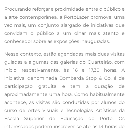
Procurando reforçar a proximidade entre o público e
a arte contemporânea, a PortoLazer promove, uma
vez mais, um conjunto alargado de iniciativas que
convidam o público a um olhar mais atento e
conhecedor sobre as exposições inauguradas.
Nesse contexto, estão agendadas mais duas visitas
guiadas a algumas das galerias do Quarteirão, com
início, respetivamente, às 16 e 17,30 horas. A
iniciativa, denominada Bombarda Stop & Go, é de
participação gratuita e tem a duração de
aproximadamente uma hora. Como habitualmente
acontece, as visitas são conduzidas por alunos do
curso de Artes Visuais e Tecnologias Artísticas da
Escola Superior de Educação do Porto. Os
interessados podem inscrever-se até às 13 horas de