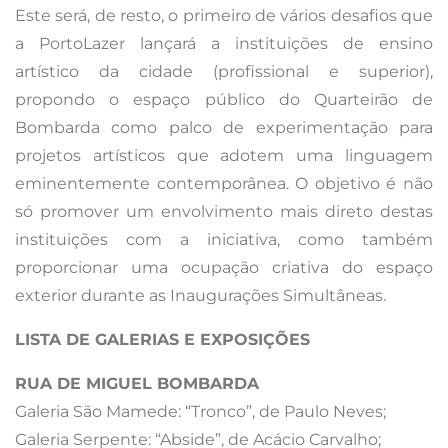
Este será, de resto, o primeiro de vários desafios que
a PortoLazer lançará a instituições de ensino
artístico da cidade (profissional e superior),
propondo o espaço público do Quarteirão de
Bombarda como palco de experimentação para
projetos artísticos que adotem uma linguagem
eminentemente contemporânea. O objetivo é não
só promover um envolvimento mais direto destas
instituições com a iniciativa, como também
proporcionar uma ocupação criativa do espaço
exterior durante as Inaugurações Simultâneas.
LISTA DE GALERIAS E EXPOSIÇÕES
RUA DE MIGUEL BOMBARDA
Galeria São Mamede: “Tronco”, de Paulo Neves;
Galeria Serpente: “Abside”, de Acácio Carvalho;