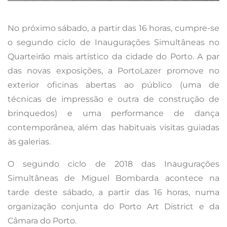
No próximo sábado, a partir das 16 horas, cumpre-se
o segundo ciclo de Inaugurações Simultâneas no
Quarteirão mais artístico da cidade do Porto. A par
das novas exposições, a PortoLazer promove no
exterior oficinas abertas ao público (uma de
técnicas de impressão e outra de construção de
brinquedos) e uma performance de dança
contemporânea, além das habituais visitas guiadas
às galerias.
O segundo ciclo de 2018 das Inaugurações
Simultâneas de Miguel Bombarda acontece na
tarde deste sábado, a partir das 16 horas, numa
organização conjunta do Porto Art District e da
Câmara do Porto.