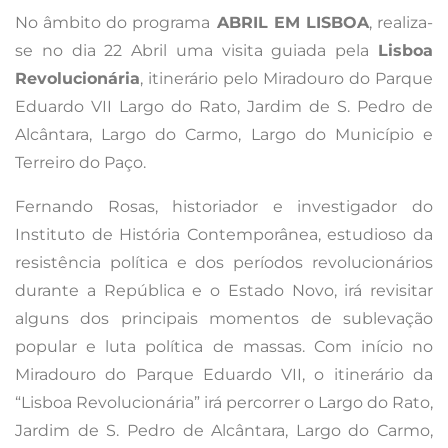
No âmbito do programa
ABRIL EM LISBOA
, realiza-
se no dia 22 Abril uma visita guiada pela
Lisboa
Revolucionária
, itinerário pelo Miradouro do Parque
Eduardo VII Largo do Rato, Jardim de S. Pedro de
Alcântara, Largo do Carmo, Largo do Município e
Terreiro do Paço.
Fernando Rosas, historiador e investigador do
Instituto de História Contemporânea, estudioso da
resistência política e dos períodos revolucionários
durante a República e o Estado Novo, irá revisitar
alguns dos principais momentos de sublevação
popular e luta política de massas. Com início no
Miradouro do Parque Eduardo VII, o itinerário da
“Lisboa Revolucionária” irá percorrer o Largo do Rato,
Jardim de S. Pedro de Alcântara, Largo do Carmo,