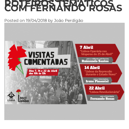
ROTEIROS TEMÁTICOS
COM FERNANDO ROSAS
Posted on
19/04/2018
by
João Perdigão