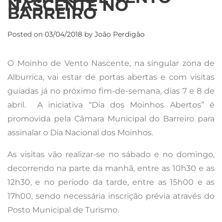
NASCENTE NO
BARREIRO
Posted on
03/04/2018
by
João Perdigão
O Moinho de Vento Nascente, na singular zona de
Alburrica, vai estar de portas abertas e com visitas
guiadas já no próximo fim-de-semana, dias 7 e 8 de
abril. A iniciativa “Dia dos Moinhos Abertos” é
promovida pela Câmara Municipal do Barreiro para
assinalar o Dia Nacional dos Moinhos.
As visitas vão realizar-se no sábado e no domingo,
decorrendo na parte da manhã, entre as 10h30 e as
12h30, e no período da tarde, entre as 15h00 e as
17h00, sendo necessária inscrição prévia através do
Posto Municipal de Turismo.