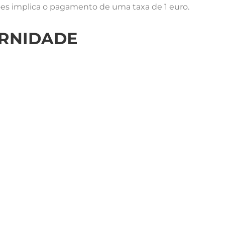
ões implica o pagamento de uma taxa de 1 euro.
ERNIDADE