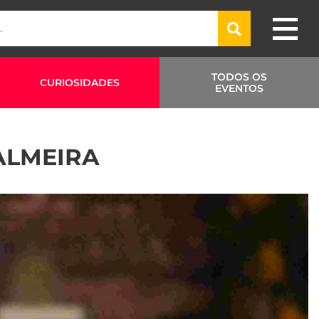
TODOS OS
CURIOSIDADES
EVENTOS
ALMEIRA