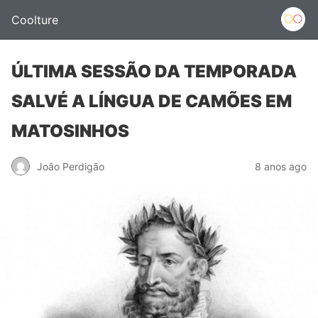
Coolture
ÚLTIMA SESSÃO DA TEMPORADA
SALVÉ A LÍNGUA DE CAMÕES EM
MATOSINHOS
João Perdigão
8 anos ago