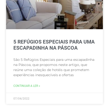
5 REFÚGIOS ESPECIAIS PARA UMA
ESCAPADINHA NA PÁSCOA
São 5 Refúgios Especiais para uma escapadinha
na Páscoa, que propomos neste artigo, que
reúne uma coleção de hotéis que prometem
experiências inesquecíveis e ofertas
CONTINUAR A LER »
07/04/2022