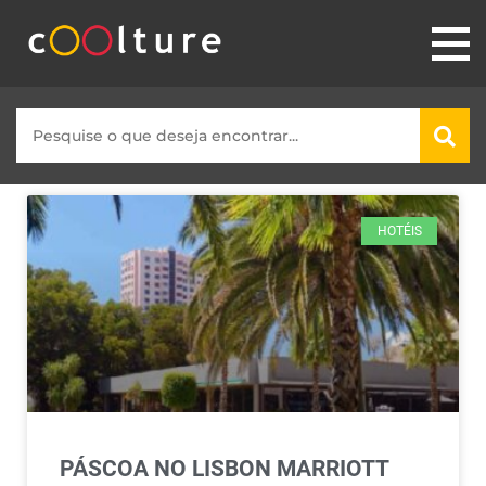
HOTÉIS
PÁSCOA NO LISBON MARRIOTT