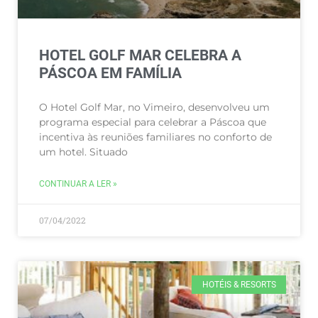
HOTEL GOLF MAR CELEBRA A
PÁSCOA EM FAMÍLIA
O Hotel Golf Mar, no Vimeiro, desenvolveu um
programa especial para celebrar a Páscoa que
incentiva às reuniões familiares no conforto de
um hotel. Situado
CONTINUAR A LER »
07/04/2022
HOTÉIS & RESORTS