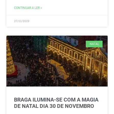
CONTINUAR A LER »
27/11/2019
NATAL
BRAGA ILUMINA-SE COM A MAGIA
DE NATAL DIA 30 DE NOVEMBRO