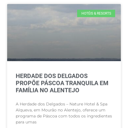
HOTÉIS & RESORTS
HERDADE DOS DELGADOS
PROPÕE PÁSCOA TRANQUILA EM
FAMÍLIA NO ALENTEJO
A Herdade dos Delgados – Nature Hotel & Spa
Alqueva, em Mourão no Alentejo, oferece um
programa de Páscoa com todos os ingredientes
para umas