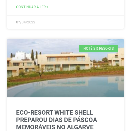
CONTINUAR A LER »
07/04/2022
HOTÉIS & RESORTS
ECO-RESORT WHITE SHELL
PREPAROU DIAS DE PÁSCOA
MEMORÁVEIS NO ALGARVE