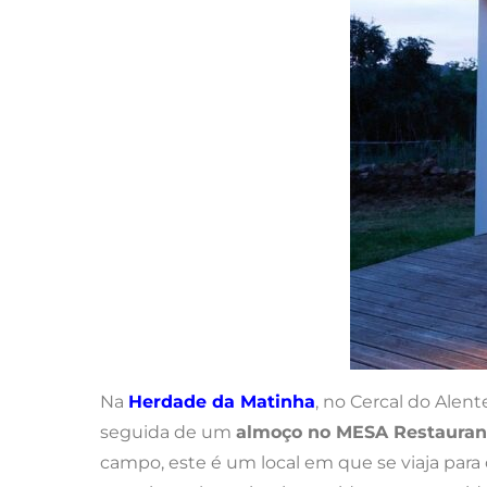
Na
Herdade da Matinha
, no Cercal do Alen
seguida de um
almoço no MESA Restauran
campo, este é um local em que se viaja para