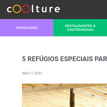
RESTAURANTES &
NOVIDADES
GASTRONOMIA
5 REFÚGIOS ESPECIAIS P
Abril 7, 2022