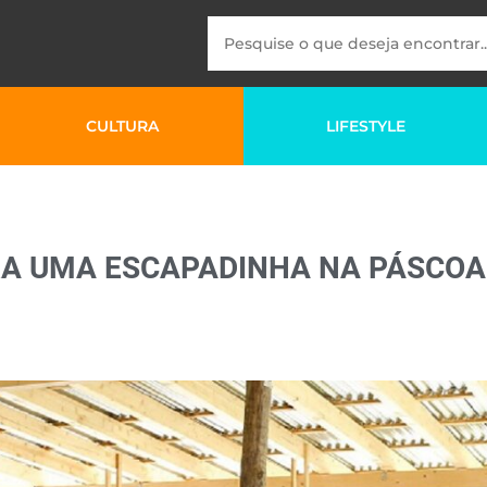
CULTURA
LIFESTYLE
ARA UMA ESCAPADINHA NA PÁSCOA