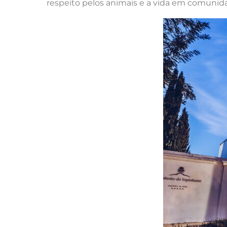
respeito pelos animais e a vida em comunid