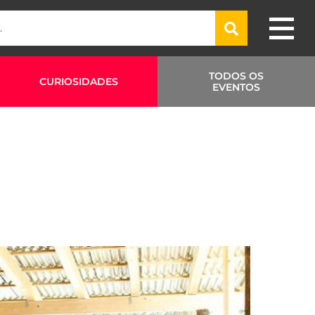
TODOS OS
CURIOSIDADES
EVENTOS