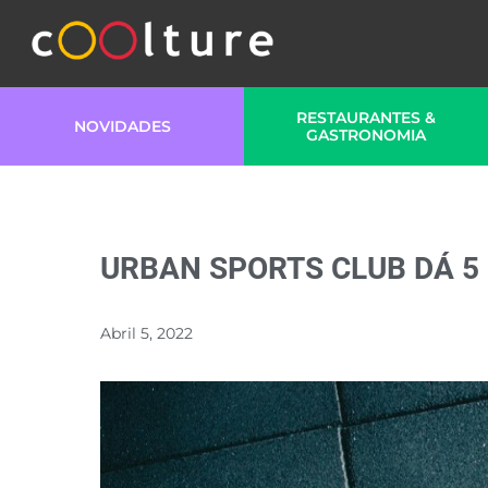
RESTAURANTES &
NOVIDADES
GASTRONOMIA
URBAN SPORTS CLUB DÁ 5 
Abril 5, 2022