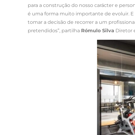
para a construção do nosso carácter e person
é uma forma muito importante de evoluir.
tomar a decisão de recorrer a um profissiona
pretendidos”, partilha
Rómulo Silva
Diretor 