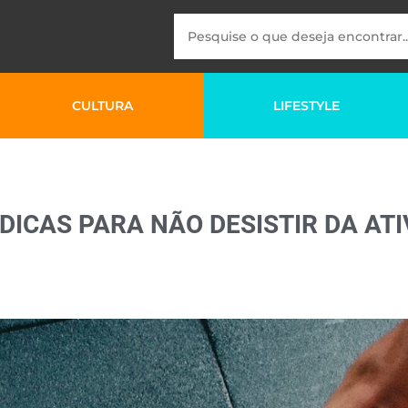
CULTURA
LIFESTYLE
DICAS PARA NÃO DESISTIR DA ATI