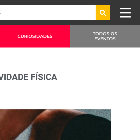
TODOS OS
CURIOSIDADES
EVENTOS
VIDADE FÍSICA