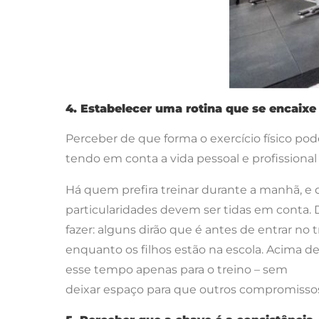
4. Estabelecer uma rotina que se encaixe
Perceber de que forma o exercício físico pod
tendo em conta a vida pessoal e profissiona
Há quem prefira treinar durante a manhã, e 
particularidades devem ser tidas em conta.
fazer: alguns dirão que é antes de entrar no 
enquanto os filhos estão na escola. Acima de
esse tempo apenas para o treino – sem
deixar espaço para que outros compromiss