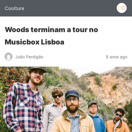
Coolture
Woods terminam a tour no
Musicbox Lisboa
João Perdigão
9 anos ago