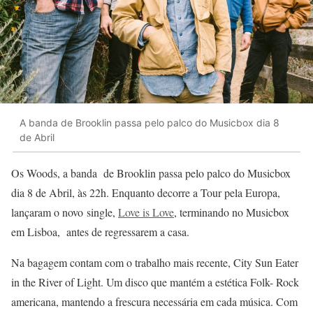
A banda de Brooklin passa pelo palco do Musicbox dia 8
de Abril
Os Woods, a banda
de Brooklin passa pelo palco do Musicbox
dia 8 de Abril, às 22h. Enquanto decorre a Tour pela Europa,
lançaram o novo single,
Love is Love
, terminando no Musicbox
em Lisboa, antes de regressarem a casa.
Na bagagem contam com o trabalho mais recente, City Sun Eater
in the River of Light. Um disco que mantém a estética Folk- Rock
americana, mantendo a frescura necessária em cada música. Com