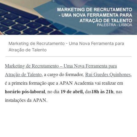
Marketing de Recrutamento - Uma Nova Ferramenta para
Atração de Talento
Marketing de Recrutamento
– Uma Nova Ferramenta para
Atração de Talento
, a cargo do formador,
Rui Guedes Quinhones
,
é a primeira formação que a APAN Academia vai realizar em
horário pós-laboral
19 de abril,
18h às 21h
, no dia
das
, nas
instalações da APAN.