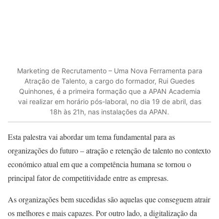
Marketing de Recrutamento – Uma Nova Ferramenta para
Atração de Talento, a cargo do formador, Rui Guedes
Quinhones, é a primeira formação que a APAN Academia
vai realizar em horário pós-laboral, no dia 19 de abril, das
18h às 21h, nas instalações da APAN.
Esta palestra vai abordar um tema fundamental para as
organizações do futuro – atração e retenção de talento no contexto
económico atual em que a competência humana se tornou o
principal fator de competitividade entre as empresas.
As organizações bem sucedidas são aquelas que conseguem atrair
os melhores e mais capazes. Por outro lado, a digitalização da