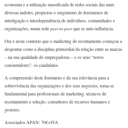
economia e a utilização massificada de redes sociais das mais
diversas índoles, propiciou o surgimento de fenómenos de
interligação e interdependência de indivíduos, comunidades e
organizações, numa rede
peer-to-peer
que se auto-influência.
Ora é neste contexto que o marketing de recrutamento começou a
despontar como a disciplina primordial da relação entre as marcas
– na sua qualidade de empregadoras – e os seus “novos
consumidores”, os candidatos.
A compreensão deste fenómeno e da sua relevância para a
sobrevivência das organizações e dos seus negócios, torna-se
fundamental para profissionais de marketing, técnicos de
recrutamento e seleção, consultores de recursos humanos e
gestores.
Associados APAN: 70€+IVA