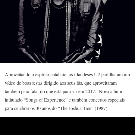
Aproveitando o espírito natalício, os irlandeses U2 partilharam um
vídeo de boas festas dirigido aos seus fãs, que aproveitaram
também para falar do que está para vir em 2017: Novo albúm
intitulado “Songs of Experience” e também concertos especiais
para celebrar os 30 anos do “The Joshua Tree” (1987).