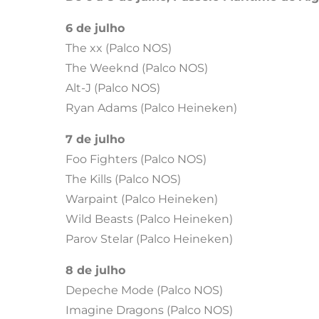
6 de julho
The xx (Palco NOS)
The Weeknd (Palco NOS)
Alt-J (Palco NOS)
Ryan Adams (Palco Heineken)
7 de julho
Foo Fighters (Palco NOS)
The Kills (Palco NOS)
Warpaint (Palco Heineken)
Wild Beasts (Palco Heineken)
Parov Stelar (Palco Heineken)
8 de julho
Depeche Mode (Palco NOS)
Imagine Dragons (Palco NOS)