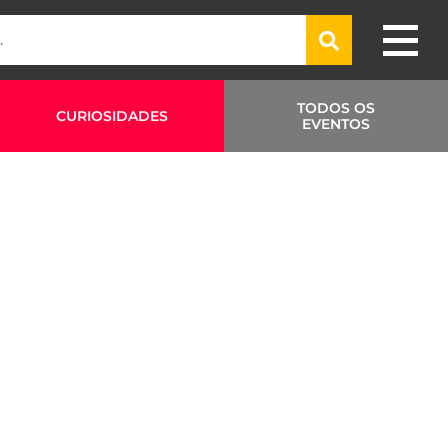
TODOS OS
CURIOSIDADES
EVENTOS