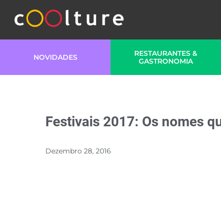
RESTAURANTES &
NOVIDADES
GASTRONOMIA
Festivais 2017: Os nomes qu
Dezembro 28, 2016