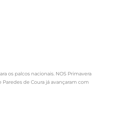
ara os palcos nacionais. NOS Primavera
ne Paredes de Coura já avançaram com