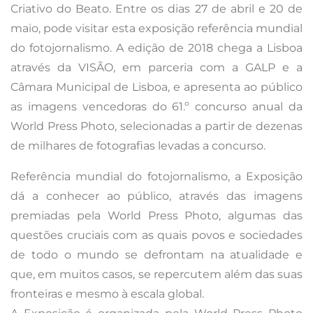
Criativo do Beato. Entre os dias 27 de abril e 20 de
maio, pode visitar esta exposição referência mundial
do fotojornalismo. A edição de 2018 chega a Lisboa
através da VISÃO, em parceria com a GALP e a
Câmara Municipal de Lisboa, e apresenta ao público
as imagens vencedoras do 61.º concurso anual da
World Press Photo, selecionadas a partir de dezenas
de milhares de fotografias levadas a concurso.
Referência mundial do fotojornalismo, a Exposição
dá a conhecer ao público, através das imagens
premiadas pela World Press Photo, algumas das
questões cruciais com as quais povos e sociedades
de todo o mundo se defrontam na atualidade e
que, em muitos casos, se repercutem além das suas
fronteiras e mesmo à escala global.