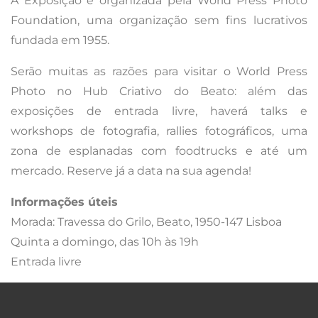
A Exposição é organizada pela World Press Photo
Foundation, uma organização sem fins lucrativos
fundada em 1955.
Serão muitas as razões para visitar o World Press
Photo no Hub Criativo do Beato: além das
exposições de entrada livre, haverá talks e
workshops de fotografia, rallies fotográficos, uma
zona de esplanadas com foodtrucks e até um
mercado. Reserve já a data na sua agenda!
Informações úteis
Morada: Travessa do Grilo, Beato, 1950-147 Lisboa
Quinta a domingo, das 10h às 19h
Entrada livre