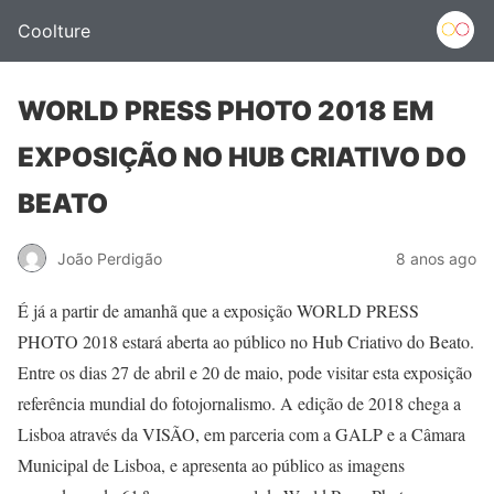
Coolture
WORLD PRESS PHOTO 2018 EM
EXPOSIÇÃO NO HUB CRIATIVO DO
BEATO
João Perdigão
8 anos ago
É já a partir de amanhã que a exposição WORLD PRESS
PHOTO 2018 estará aberta ao público no Hub Criativo do Beato.
Entre os dias 27 de abril e 20 de maio, pode visitar esta exposição
referência mundial do fotojornalismo. A edição de 2018 chega a
Lisboa através da VISÃO, em parceria com a GALP e a Câmara
Municipal de Lisboa, e apresenta ao público as imagens