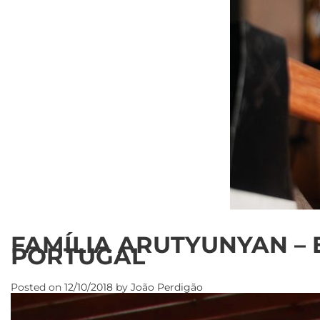
FAMÍLIA ARUTYUNYAN –
PORTUGAL
Posted on
12/10/2018
by
João Perdigão