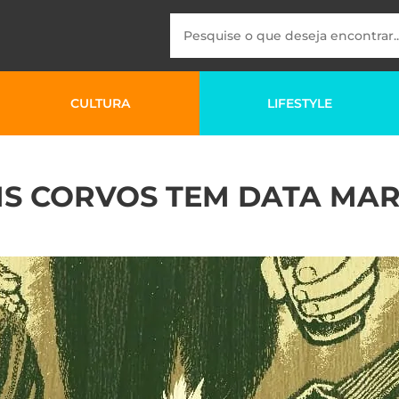
CULTURA
LIFESTYLE
IS CORVOS TEM DATA MAR