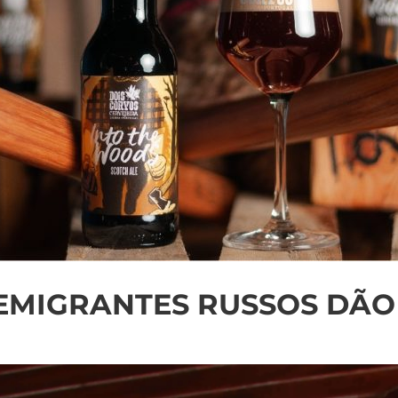
 EMIGRANTES RUSSOS DÃ