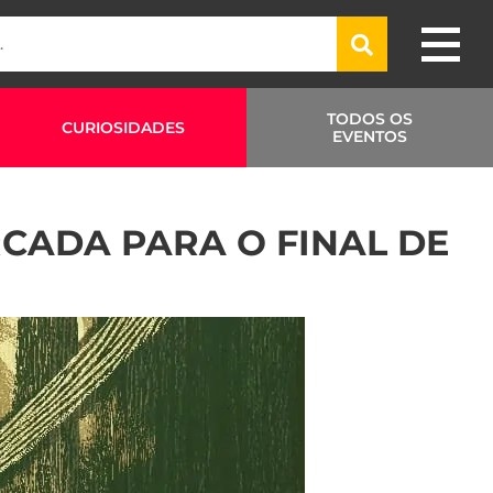
TODOS OS
CURIOSIDADES
EVENTOS
CADA PARA O FINAL DE