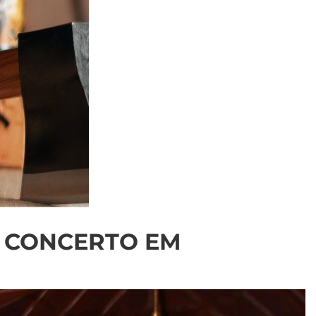
O CONCERTO EM