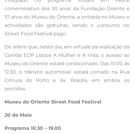
Integrado no programa Museu em Festa,
comemorativo dos 30 anos da Fundação Oriente e
10 anos do Museu do Oriente, a entrada no Museu e
actividades são gratuitas, sendo o consumo no
Street Food Festival pago.
De referir que, neste dia, em virtude da realização da
Corrida EDP Lisboa A Mulher e A Vida, o acesso ao
Museu do Oriente estará condicionado. Das 10.00 às
12.30, o trânsito automóvel estará cortado na Rua
Cintura do Porto e Av. Brasília, em ambos os
sentidos.
Museu do Oriente Street Food Festival
20 de Maio
Programa 10.30 – 19.00