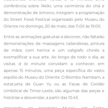
conferência sobre Reiki, uma cerimónia do chá e
demonstração de kimono, integram a programação
do Street Food Festival organizado pelo Museu do
Oriente no domingo, 20 de maio, das 11.00 às 19.00.
Entre as animações gratuitas a decorrer, não faltarão
demonstrações de massagens tailandesas, pintura
de mãos com henna e um calígrafo chinês a
exemplificar a sua arte. Ao longo de todo o dia, as
visitas
à la minute
convidam a conhecer, em
apenas 15 minutos, uma peça específica do vasto
espólio do Museu do Oriente. O Biombo Nambam, a
estatueta de Guan Yu ou as Facas de Cordão
Umbilical de Timor-Leste, são algumas das peças e
histórias a desvendar, a partir das 10.45.