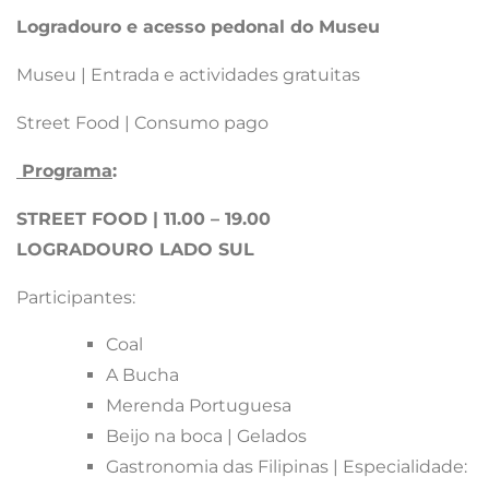
Logradouro e acesso pedonal do Museu
Museu | Entrada e actividades gratuitas
Street Food | Consumo pago
Programa
:
STREET FOOD | 11.00 – 19.00
LOGRADOURO LADO SUL
Participantes:
Coal
A Bucha
Merenda Portuguesa
Beijo na boca | Gelados
Gastronomia das Filipinas | Especialidade: