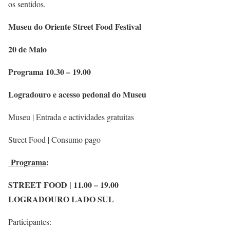
os sentidos.
Museu do Oriente Street Food Festival
20 de Maio
Programa 10.30 – 19.00
Logradouro e acesso pedonal do Museu
Museu | Entrada e actividades gratuitas
Street Food | Consumo pago
Programa
:
STREET FOOD | 11.00 – 19.00
LOGRADOURO LADO SUL
Participantes: