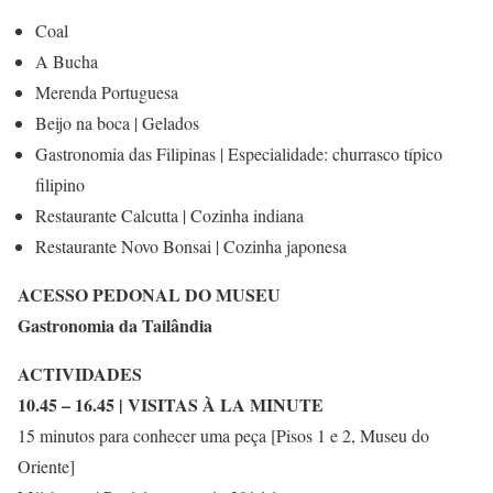
Coal
A Bucha
Merenda Portuguesa
Beijo na boca | Gelados
Gastronomia das Filipinas | Especialidade: churrasco típico
filipino
Restaurante Calcutta | Cozinha indiana
Restaurante Novo Bonsai | Cozinha japonesa
ACESSO PEDONAL DO MUSEU
Gastronomia da Tailândia
ACTIVIDADES
10.45 – 16.45 | VISITAS À LA MINUTE
15 minutos para conhecer uma peça [Pisos 1 e 2, Museu do
Oriente]