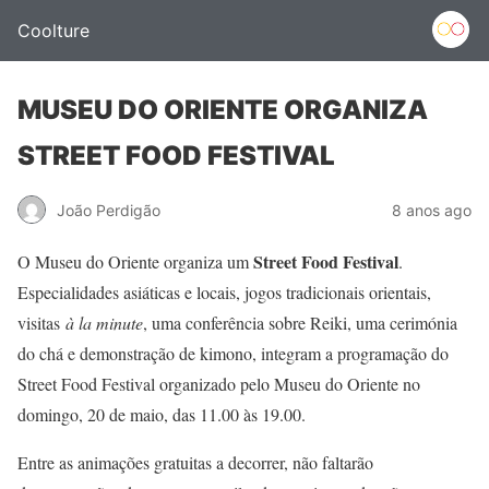
Coolture
MUSEU DO ORIENTE ORGANIZA
STREET FOOD FESTIVAL
João Perdigão
8 anos ago
Street Food Festival
O Museu do Oriente organiza um
.
Especialidades asiáticas e locais, jogos tradicionais orientais,
visitas
à la minute
, uma conferência sobre Reiki, uma cerimónia
do chá e demonstração de kimono, integram a programação do
Street Food Festival organizado pelo Museu do Oriente no
domingo, 20 de maio, das 11.00 às 19.00.
Entre as animações gratuitas a decorrer, não faltarão