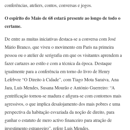
conferências, ateliers, contos, conversas e jogos.
O espírito do Maio de 68 estará presente ao longo de todo o
certame.
De entre as muitas iniciativas destaca-se a conversa com José
Mário Branco, que viveu o movimento em Paris na primeira
pessoa ou o atelier de serigrafia em que os visitantes aprendem a
fazer cartazes ao estilo e com a técnica da época. Destaque
igualmente para a conferência em torno do livro de Henry
Lefebvre “O Direito à Cidade”, com Tiago Mota Saraiva, Ana
Jara, Luís Mendes, Susana Mourão e António Guerreiro: “A
gentrificação tornou-se madura e afigura-se com contornos mais
agressivos, o que implica desalojamento dos mais pobres e uma
perspectiva da habitação esvaziada da noção de direito, para
ganhar o estatuto de mero activo financeiro para atração de
investimento estrangeiro”, refere Luís Mendes.