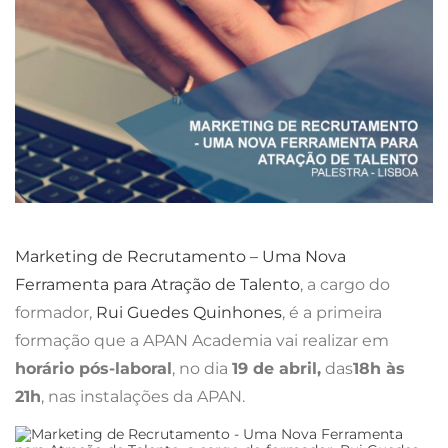
Marketing de Recrutamento
– Uma Nova
Ferramenta para Atração de Talento
, a cargo do
formador,
Rui Guedes Quinhones
, é a primeira
formação que a APAN Academia vai realizar em
horário pós-laboral
, no dia
19 de abril,
das
18h às
21h
, nas instalações da APAN.