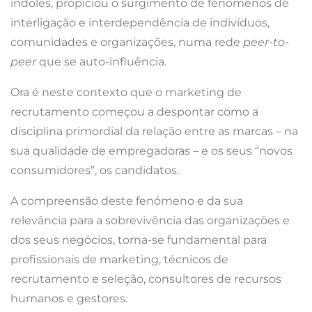
índoles, propiciou o surgimento de fenómenos de
interligação e interdependência de indivíduos,
comunidades e organizações, numa rede
peer-to-
peer
que se auto-influência.
Ora é neste contexto que o marketing de
recrutamento começou a despontar como a
disciplina primordial da relação entre as marcas – na
sua qualidade de empregadoras – e os seus “novos
consumidores”, os candidatos.
A compreensão deste fenómeno e da sua
relevância para a sobrevivência das organizações e
dos seus negócios, torna-se fundamental para
profissionais de marketing, técnicos de
recrutamento e seleção, consultores de recursos
humanos e gestores.