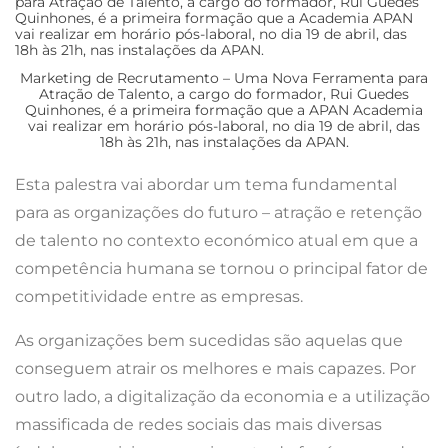
Marketing de Recrutamento – Uma Nova Ferramenta para
Atração de Talento, a cargo do formador, Rui Guedes
Quinhones, é a primeira formação que a APAN Academia
vai realizar em horário pós-laboral, no dia 19 de abril, das
18h às 21h, nas instalações da APAN.
Esta palestra vai abordar um tema fundamental
para as organizações do futuro – atração e retenção
de talento no contexto económico atual em que a
competência humana se tornou o principal fator de
competitividade entre as empresas.
As organizações bem sucedidas são aquelas que
conseguem atrair os melhores e mais capazes. Por
outro lado, a digitalização da economia e a utilização
massificada de redes sociais das mais diversas