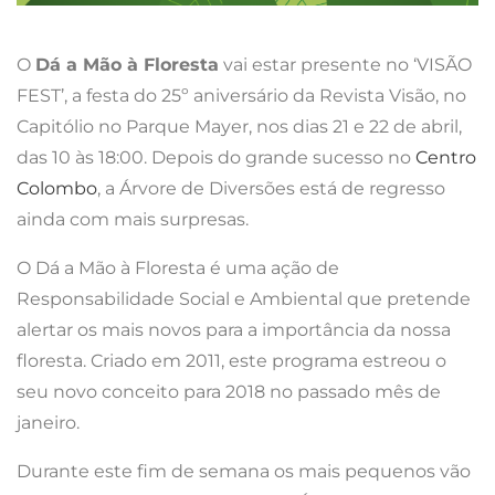
O
Dá a Mão à Floresta
vai estar presente no ‘VISÃO
FEST’, a festa do 25º aniversário da Revista Visão, no
Capitólio no Parque Mayer, nos dias 21 e 22 de abril,
das 10 às 18:00. Depois do grande sucesso no
Centro
Colombo
, a Árvore de Diversões está de regresso
ainda com mais surpresas.
O Dá a Mão à Floresta é uma ação de
Responsabilidade Social e Ambiental que pretende
alertar os mais novos para a importância da nossa
floresta. Criado em 2011, este programa estreou o
seu novo conceito para 2018 no passado mês de
janeiro.
Durante este fim de semana os mais pequenos vão