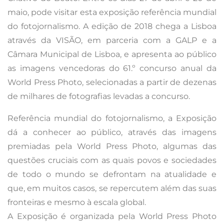
maio, pode visitar esta exposição referência mundial
do fotojornalismo. A edição de 2018 chega a Lisboa
através da VISÃO, em parceria com a GALP e a
Câmara Municipal de Lisboa, e apresenta ao público
as imagens vencedoras do 61.º concurso anual da
World Press Photo, selecionadas a partir de dezenas
de milhares de fotografias levadas a concurso.
Referência mundial do fotojornalismo, a Exposição
dá a conhecer ao público, através das imagens
premiadas pela World Press Photo, algumas das
questões cruciais com as quais povos e sociedades
de todo o mundo se defrontam na atualidade e
que, em muitos casos, se repercutem além das suas
fronteiras e mesmo à escala global.
A Exposição é organizada pela World Press Photo