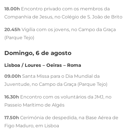
18.00h
Encontro privado com os membros da
Companhia de Jesus, no Colégio de S. João de Brito
20.45h
Vigília com os jovens, no Campo da Graça
(Parque Tejo)
Domingo, 6 de agosto
Lisboa / Loures – Oeiras – Roma
09.00h
Santa Missa para o Dia Mundial da
Juventude, no Campo da Graça (Parque Tejo)
16.30h
Encontro com os voluntários da JMJ, no
Passeio Marítimo de Algés
17.50h
Cerimónia de despedida, na Base Aérea de
Figo Maduro, em Lisboa