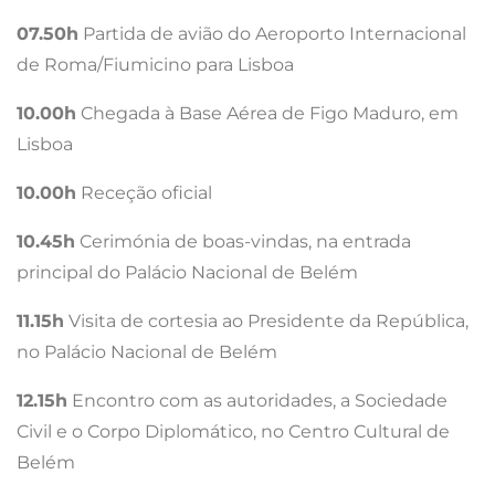
07.50h
Partida de avião do Aeroporto Internacional
de Roma/Fiumicino para Lisboa
10.00h
Chegada à Base Aérea de Figo Maduro, em
Lisboa
10.00h
Receção oficial
10.45h
Cerimónia de boas-vindas, na entrada
principal do Palácio Nacional de Belém
11.15h
Visita de cortesia ao Presidente da República,
no Palácio Nacional de Belém
12.15h
Encontro com as autoridades, a Sociedade
Civil e o Corpo Diplomático, no Centro Cultural de
Belém