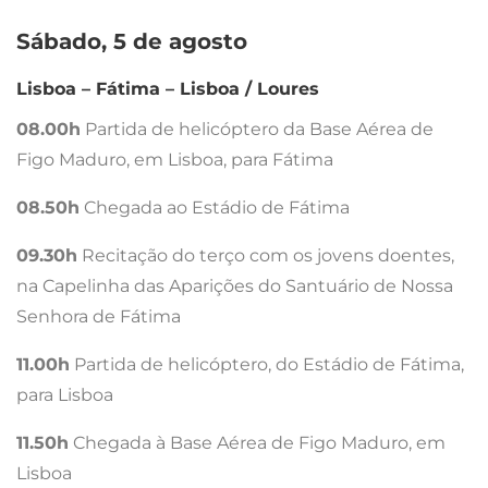
Sábado, 5 de agosto
Lisboa – Fátima – Lisboa / Loures
08.00h
Partida de helicóptero da Base Aérea de
Figo Maduro, em Lisboa, para Fátima
08.50h
Chegada ao Estádio de Fátima
09.30h
Recitação do terço com os jovens doentes,
na Capelinha das Aparições do Santuário de Nossa
Senhora de Fátima
11.00h
Partida de helicóptero, do Estádio de Fátima,
para Lisboa
11.50h
Chegada à Base Aérea de Figo Maduro, em
Lisboa