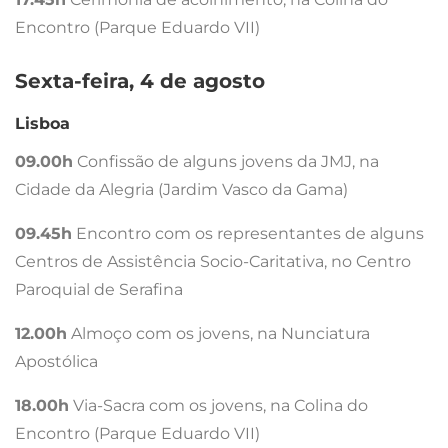
Encontro (Parque Eduardo VII)
Sexta-feira, 4 de agosto
Lisboa
09.00h
Confissão de alguns jovens da JMJ, na
Cidade da Alegria (Jardim Vasco da Gama)
09.45h
Encontro com os representantes de alguns
Centros de Assistência Socio-Caritativa, no Centro
Paroquial de Serafina
12.00h
Almoço com os jovens, na Nunciatura
Apostólica
18.00h
Via-Sacra com os jovens, na Colina do
Encontro (Parque Eduardo VII)