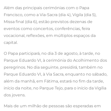
Além das principais cerimónias com o Papa
Francisco, como a Via-Sacra (dia 4), Vigila (dia 5),
Missa final (dia 6), estão previstos dezenas de
eventos como concertos, conferências, feira
vocacional, reflexões, em múltiplos espaços da
capital.
O Papa participará, no dia 3 de agosto, à tarde, no
Parque Eduardo VI, à cerimónia do Acolhimento dos
peregrinos. No dia seguinte, presidirá, também no
Parque Eduardo VI, à Via Sacra, enquanto no sábado,
além da manhã, em Fátima, estará no fim da tarde,
início da noite, no Parque Tejo, para o início da Vigília
dos jovens.
Mais de um milhão de pessoas são esperadas em