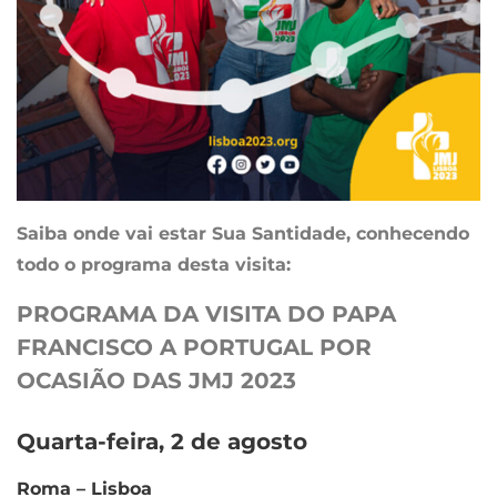
Saiba onde vai estar Sua Santidade, conhecendo
todo o programa desta visita:
PROGRAMA DA VISITA DO PAPA
FRANCISCO A PORTUGAL POR
OCASIÃO DAS JMJ 2023
Quarta-feira, 2 de agosto
Roma – Lisboa