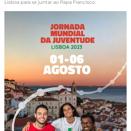
Lisboa para se juntar ao Papa Francisco.