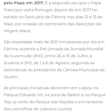
pelo Papa em 2017.
É a segunda vez que o Papa
Francisco visita Portugal, depois de em 2017 ter
estado no Santuário de Fátima, nos dias 12 e 13 de
Maio, por ocasião do centenário das Aparições da
Virgem Maria.
São esperadas mais de 200 mil pessoas por dia em
Fátima, durante a Pré-jornada da Jornada Mundial
da Juventude (JMJ), entre 26 e 31 de Julho, e
durante a JMJ, de 1 a 6 de Agosto, segundo as
estimativas do presidente da Câmara Municipal de
Ourém.
As principais iniciativas decorrem em Lisboa, no
Parque Eduardo VII, na zona de Belém e no Parque
Tejo (a norte do Parque das Nações e em terrenos
dos concelhos de Lisboa e Loures).