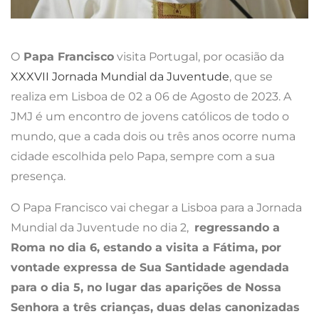
O
Papa Francisco
visita Portugal, por ocasião da
XXXVII Jornada Mundial da Juventude
, que se
realiza em Lisboa de 02 a 06 de Agosto de 2023. A
JMJ é um encontro de jovens católicos de todo o
mundo, que a cada dois ou três anos ocorre numa
cidade escolhida pelo Papa, sempre com a sua
presença.
O Papa Francisco vai chegar a Lisboa para a Jornada
Mundial da Juventude no dia 2,
regressando a
Roma no dia 6, estando a visita a Fátima, por
vontade expressa de Sua Santidade agendada
para o dia 5, no lugar das aparições de Nossa
Senhora a três crianças, duas delas canonizadas