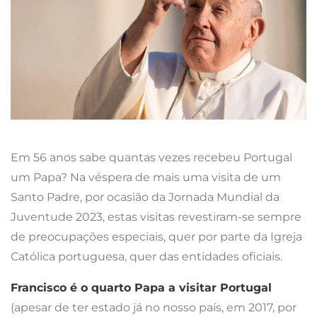
Em 56 anos sabe quantas vezes recebeu Portugal
um Papa? Na véspera de mais uma visita de um
Santo Padre, por ocasião da Jornada Mundial da
Juventude 2023, estas visitas revestiram-se sempre
de preocupações especiais, quer por parte da Igreja
Católica portuguesa, quer das entidades oficiais.
Francisco é o quarto Papa a visitar Portugal
(apesar de ter estado já no nosso país, em 2017, por