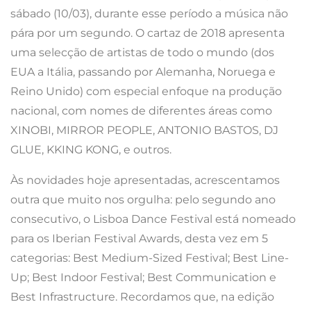
sábado (10/03), durante esse período a música não
pára por um segundo. O cartaz de 2018 apresenta
uma selecção de artistas de todo o mundo (dos
EUA a Itália, passando por Alemanha, Noruega e
Reino Unido) com especial enfoque na produção
nacional, com nomes de diferentes áreas como
XINOBI, MIRROR PEOPLE, ANTONIO BASTOS, DJ
GLUE, KKING KONG, e outros.
Às novidades hoje apresentadas, acrescentamos
outra que muito nos orgulha: pelo segundo ano
consecutivo, o Lisboa Dance Festival está nomeado
para os Iberian Festival Awards, desta vez em 5
categorias: Best Medium-Sized Festival; Best Line-
Up; Best Indoor Festival; Best Communication e
Best Infrastructure. Recordamos que, na edição