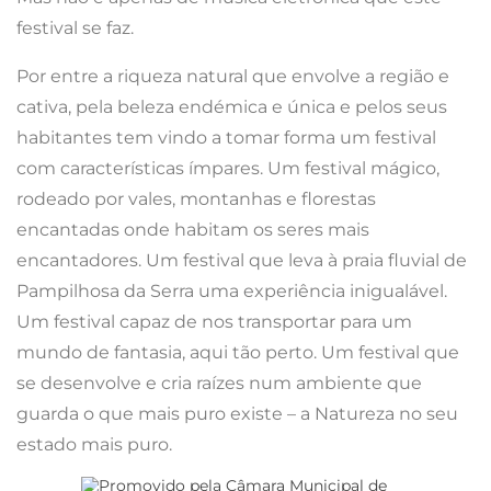
festival se faz.
Por entre a riqueza natural que envolve a região e
cativa, pela beleza endémica e única e pelos seus
habitantes tem vindo a tomar forma um festival
com características ímpares. Um festival mágico,
rodeado por vales, montanhas e florestas
encantadas onde habitam os seres mais
encantadores. Um festival que leva à praia fluvial de
Pampilhosa da Serra uma experiência inigualável.
Um festival capaz de nos transportar para um
mundo de fantasia, aqui tão perto. Um festival que
se desenvolve e cria raízes num ambiente que
guarda o que mais puro existe – a Natureza no seu
estado mais puro.