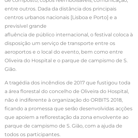
de composto, copos reembolsáveis, comunicação,
entre outros. Dada da distância dos principais
centros urbanos nacionais [Lisboa e Porto] e a
previsível grande
afluência de público internacional, o festival coloca à
disposição um serviço de transporte entre os
aeroportos e o local do evento, bem como entre
Oliveira do Hospital e o parque de campismo de S.
Gião.
A tragédia dos incêndios de 2017 que fustigou toda
a área florestal do concelho de Oliveira do Hospital,
não é indiferente à organização do ORBITS 2018,
ficando a promessa que serão desenvolvidas acções
que apoiem a reflorestação da zona envolvente ao
parque de campismo de S. Gião, com a ajuda de
todos os participantes.