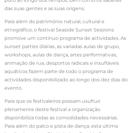
puro ao longo dos tempos, bem como os saberes
das suas gentes e as suas origens.
Para além do património natural, cultural e
etnográfico, o festival Seaside Sunset Sessions
promove um contínuo programa de actividades. As
sunset parties diárias, as variadas aulas de grupo,
workshops, aulas de dança, artes performativas,
animação de rua, desportos radicais e insufláveis
aquáticos fazem parte de todo o programa de
actividades disponibilizado ao longo dos dez dias do
evento.
Para que os festivaleiros possam usufruir
plenamente deste festival a organização
disponibiliza todas as comodidades necessárias.
Para além do palco e pista de dança, esta última