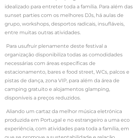
idealizado para entreter toda a família. Para além das
sunset parties com os melhores DJs, há aulas de
grupo, workshops, desportos radicais, insufláveis,
entre muitas outras atividades.
Para usufruir plenamente deste festival a
organização disponibiliza todas as comodidades
necessárias com áreas específicas de
estacionamento, bares e food street, WCs, palcos e
pistas de dança, zona VIP, para além da área de
camping gratuito e alojamentos glamping,
disponíveis a preços reduzidos.
Aliando um cartaz da melhor música eletrónica
produzida em Portugal e no estrangeiro a uma eco
experiência, com atividades para toda a família, em
que se promove a sustentabilidade e relação