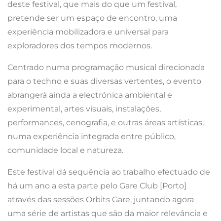
deste festival, que mais do que um festival,
pretende ser um espaço de encontro, uma
experiência mobilizadora e universal para
exploradores dos tempos modernos.
Centrado numa programação musical direcionada
para o techno e suas diversas vertentes, o evento
abrangerá ainda a electrónica ambiental e
experimental, artes visuais, instalações,
performances, cenografia, e outras áreas artísticas,
numa experiência integrada entre público,
comunidade local e natureza.
Este festival dá sequência ao trabalho efectuado de
há um ano a esta parte pelo Gare Club [Porto]
através das sessões Orbits Gare, juntando agora
uma série de artistas que são da maior relevância e