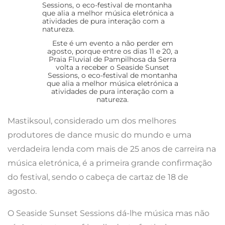
Este é um evento a não perder em
agosto, porque entre os dias 11 e 20, a
Praia Fluvial de Pampilhosa da Serra
volta a receber o Seaside Sunset
Sessions, o eco-festival de montanha
que alia a melhor música eletrónica a
atividades de pura interação com a
natureza.
Mastiksoul, considerado um dos melhores
produtores de dance music do mundo e uma
verdadeira lenda com mais de 25 anos de carreira na
música eletrónica, é a primeira grande confirmação
do festival, sendo o cabeça de cartaz de 18 de
agosto.
O Seaside Sunset Sessions dá-lhe música mas não