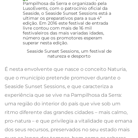
Seaside Sunset Sessions, um festival de
natureza e desporto
É nesta envolvente que nasce o conceito Naturia,
que o município pretende promover durante o
Seaside Sunset Sessions, e que caracteriza a
experiência que se vive na Pampilhosa da Serra:
uma região do interior do país que vive sob um
ritmo diferente das grandes cidades – mais calmo,
pro-natura – e que privilegia a vitalidade que emana
dos seus recursos, preservados no seu estado mais