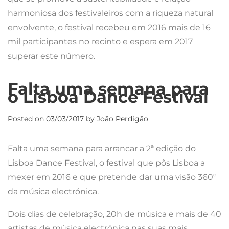
harmoniosa dos festivaleiros com a riqueza natural
envolvente, o festival recebeu em 2016 mais de 16
mil participantes no recinto e espera em 2017
superar este número.
Falta uma semana para
o Lisboa Dance Festival
Posted on
03/03/2017
by
João Perdigão
Falta uma semana para arrancar a 2ª edição do
Lisboa Dance Festival, o festival que pôs Lisboa a
mexer em 2016 e que pretende dar uma visão 360º
da música electrónica.
Dois dias de celebração, 20h de música e mais de 40
artistas de música electrónica nas suas mais