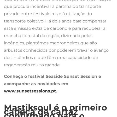
que procura incentivar à partilha do transporte
privado entre festivaleiros e à utilização do
transporte coletivo. Há dois anos para compensar
esta emissão extra de carbono e para recuperar a
mancha florestal da região, dizimada pelos
incêndios, plantámos medronheiros que são
arbustos conhecidos por poderem travar o avanço
dos incêndios e que têm uma capacidade de
regeneração muito grande.
Conheça o festival Seaside Sunset Session e
acompanhe as novidades em
www.sunsetsessions.pt
.
Mastiksoul é o primeiro
cabeça de cartaz
confirmado para o