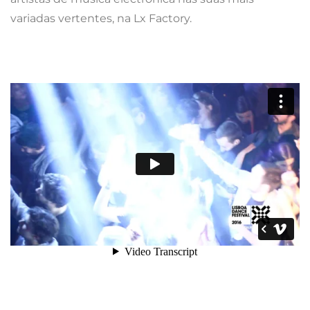
variadas vertentes, na Lx Factory.