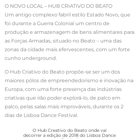
O NOVO LOCAL – HUB CRIATIVO DO BEATO
Um antigo complexo fabril estilo Estado Novo, que
foi durante a Guerra Colonial um centro de
produção e armazenagem de bens alimentares para
as Forças Armadas, situado no Beato – uma das
zonas da cidade mais efervescentes, com um forte
cunho underground.
O Hub Criativo do Beato propõe-se ser um dos
maiores pólos de empreendedorismo e inovação na
Europa, com uma forte presença das indústrias
criativas que irão poder explorá-lo, de palco em
palco, pelas salas mais improváveis, durante os 2
dias de Lisboa Dance Festival.
O Hub Creativo do Beato onde vai
decorrer a edição de 2018 do Lisboa Dance