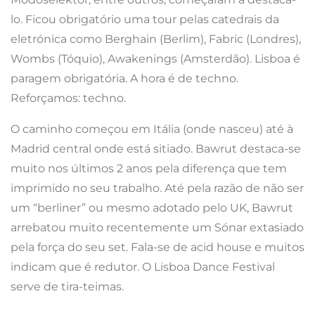
lo. Ficou obrigatório uma tour pelas catedrais da
eletrónica como Berghain (Berlim), Fabric (Londres),
Wombs (Tóquio), Awakenings (Amsterdão). Lisboa é
paragem obrigatória. A hora é de techno.
Reforçamos: techno.
O caminho começou em Itália (onde nasceu) até à
Madrid central onde está sitiado. Bawrut destaca-se
muito nos últimos 2 anos pela diferença que tem
imprimido no seu trabalho. Até pela razão de não ser
um “berliner” ou mesmo adotado pelo UK, Bawrut
arrebatou muito recentemente um Sónar extasiado
pela força do seu set. Fala-se de acid house e muitos
indicam que é redutor. O Lisboa Dance Festival
serve de tira-teimas.