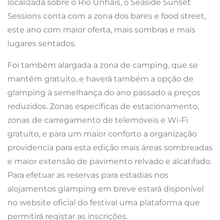
localizada sobre o Rio Unhais, o Seaside Sunset
Sessions conta com a zona dos bares e food street,
este ano com maior oferta, mais sombras e mais
lugares sentados.
Foi também alargada a zona de camping, que se
mantém gratuito, e haverá também a opção de
glamping à semelhança do ano passado a preços
reduzidos. Zonas específicas de estacionamento,
zonas de carregamento de telemóveis e Wi-Fi
gratuito, e para um maior conforto a organização
providencia para esta edição mais áreas sombreadas
e maior extensão de pavimento relvado e alcatifado.
Para efetuar as reservas para estadias nos
alojamentos glamping em breve estará disponível
no website oficial do festival uma plataforma que
permitirá registar as inscrições.