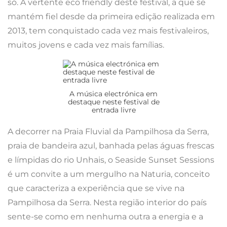
só. A vertente eco friendly deste festival, a que se
mantém fiel desde da primeira edição realizada em
2013, tem conquistado cada vez mais festivaleiros,
muitos jovens e cada vez mais famílias.
A música electrónica em
destaque neste festival de
entrada livre
A decorrer na Praia Fluvial da Pampilhosa da Serra,
praia de bandeira azul, banhada pelas águas frescas
e límpidas do rio Unhais, o Seaside Sunset Sessions
é um convite a um mergulho na Naturia, conceito
que caracteriza a experiência que se vive na
Pampilhosa da Serra. Nesta região interior do país
sente-se como em nenhuma outra a energia e a