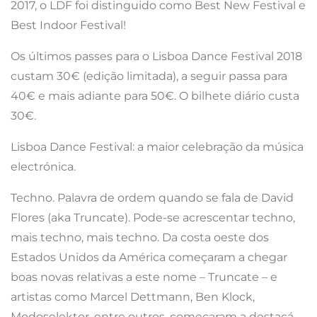
2017, o LDF foi distinguido como Best New Festival e
Best Indoor Festival!
Os últimos passes para o Lisboa Dance Festival 2018
custam 30€ (edição limitada), a seguir passa para
40€ e mais adiante para 50€. O bilhete diário custa
30€.
Lisboa Dance Festival: a maior celebração da música
electrónica.
Techno. Palavra de ordem quando se fala de David
Flores (aka Truncate). Pode-se acrescentar techno,
mais techno, mais techno. Da costa oeste dos
Estados Unidos da América começaram a chegar
boas novas relativas a este nome – Truncate – e
artistas como Marcel Dettmann, Ben Klock,
Modoselektor, entre outros, começaram a destacá-