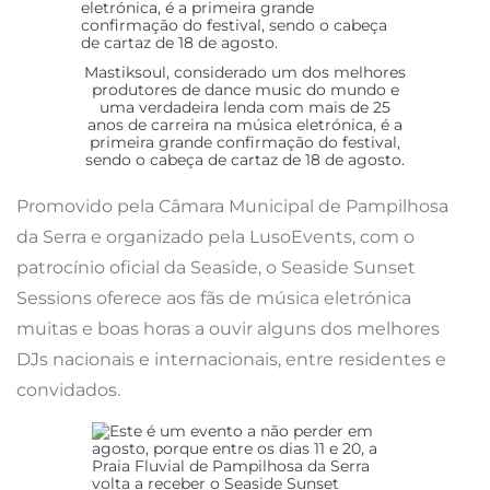
Mastiksoul, considerado um dos melhores
produtores de dance music do mundo e
uma verdadeira lenda com mais de 25
anos de carreira na música eletrónica, é a
primeira grande confirmação do festival,
sendo o cabeça de cartaz de 18 de agosto.
Promovido pela Câmara Municipal de Pampilhosa
da Serra e organizado pela LusoEvents, com o
patrocínio oficial da Seaside, o Seaside Sunset
Sessions oferece aos fãs de música eletrónica
muitas e boas horas a ouvir alguns dos melhores
DJs nacionais e internacionais, entre residentes e
convidados.