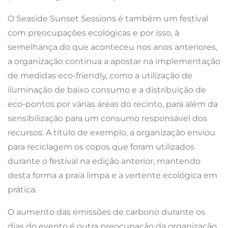
O Seaside Sunset Sessions é também um festival
com preocupações ecológicas e por isso, à
semelhança do que aconteceu nos anos anteriores,
a organização continua a apostar na implementação
de medidas eco-friendly, como a utilização de
iluminação de baixo consumo e a distribuição de
eco-pontos por várias áreas do recinto, para além da
sensibilização para um consumo responsável dos
recursos. A título de exemplo, a organização enviou
para reciclagem os copos que foram utilizados
durante o festival na edição anterior, mantendo
desta forma a praia limpa e a vertente ecológica em
prática.
O aumento das emissões de carbono durante os
dias do evento é outra preocupação da organização