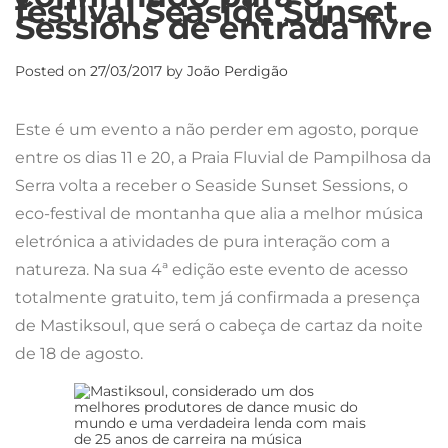
festival Seaside Sunset
Sessions de entrada livre
Posted on
27/03/2017
by
João Perdigão
Este é um evento a não perder em agosto, porque
entre os dias 11 e 20, a Praia Fluvial de Pampilhosa da
Serra volta a receber o Seaside Sunset Sessions, o
eco-festival de montanha que alia a melhor música
eletrónica a atividades de pura interação com a
natureza. Na sua 4ª edição este evento de acesso
totalmente gratuito, tem já confirmada a presença
de Mastiksoul, que será o cabeça de cartaz da noite
de 18 de agosto.