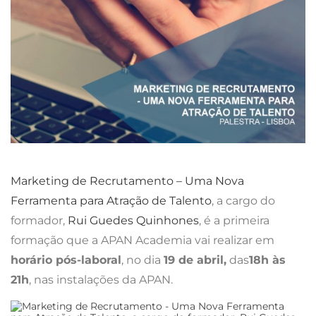
Marketing de Recrutamento
– Uma Nova
Ferramenta para Atração de Talento
, a cargo do
formador,
Rui Guedes Quinhones
, é a primeira
formação que a APAN Academia vai realizar em
horário pós-laboral
, no dia
19 de abril,
das
18h às
21h
, nas instalações da APAN.