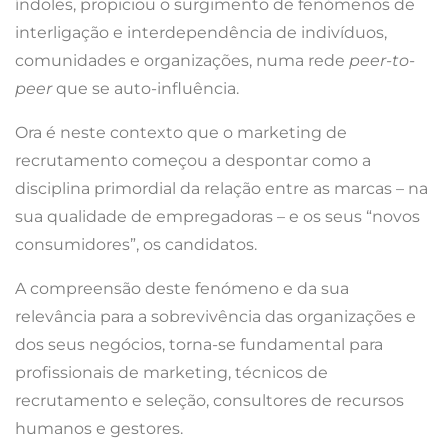
índoles, propiciou o surgimento de fenómenos de
interligação e interdependência de indivíduos,
comunidades e organizações, numa rede
peer-to-
peer
que se auto-influência.
Ora é neste contexto que o marketing de
recrutamento começou a despontar como a
disciplina primordial da relação entre as marcas – na
sua qualidade de empregadoras – e os seus “novos
consumidores”, os candidatos.
A compreensão deste fenómeno e da sua
relevância para a sobrevivência das organizações e
dos seus negócios, torna-se fundamental para
profissionais de marketing, técnicos de
recrutamento e seleção, consultores de recursos
humanos e gestores.