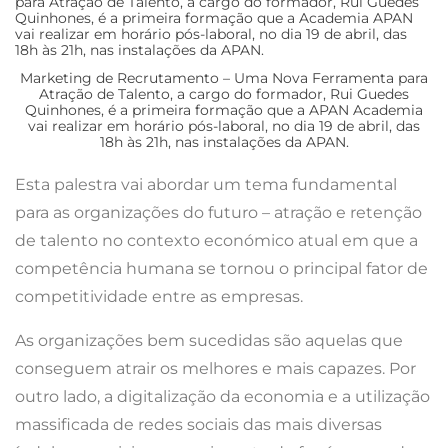
Marketing de Recrutamento – Uma Nova Ferramenta para
Atração de Talento, a cargo do formador, Rui Guedes
Quinhones, é a primeira formação que a APAN Academia
vai realizar em horário pós-laboral, no dia 19 de abril, das
18h às 21h, nas instalações da APAN.
Esta palestra vai abordar um tema fundamental
para as organizações do futuro – atração e retenção
de talento no contexto económico atual em que a
competência humana se tornou o principal fator de
competitividade entre as empresas.
As organizações bem sucedidas são aquelas que
conseguem atrair os melhores e mais capazes. Por
outro lado, a digitalização da economia e a utilização
massificada de redes sociais das mais diversas