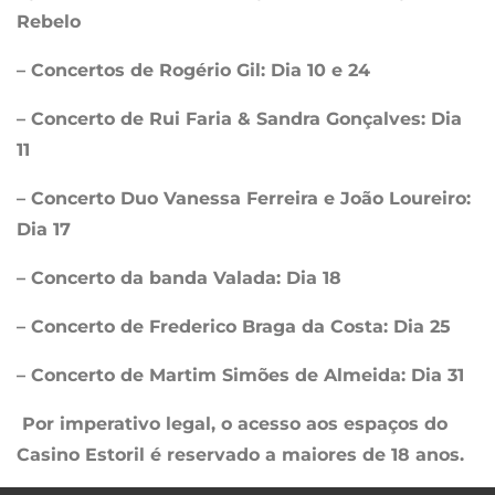
Rebelo
– Concertos de Rogério Gil: Dia 10 e 24
– Concerto de Rui Faria & Sandra Gonçalves: Dia
11
– Concerto Duo Vanessa Ferreira e João Loureiro:
Dia 17
– Concerto da banda Valada: Dia 18
– Concerto de Frederico Braga da Costa: Dia 25
– Concerto de Martim Simões de Almeida: Dia 31
Por imperativo legal, o acesso aos espaços do
Casino Estoril é reservado a maiores de 18 anos.