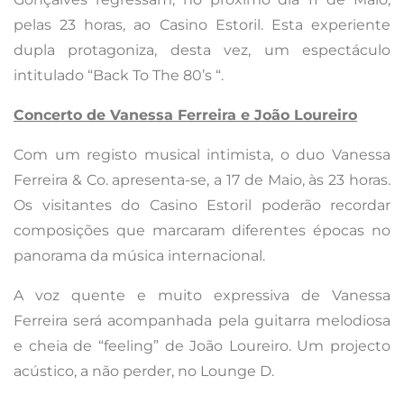
pelas 23 horas, ao Casino Estoril. Esta experiente
dupla protagoniza, desta vez, um espectáculo
intitulado “Back To The 80’s “.
Concerto de Vanessa Ferreira e João Loureiro
Com um registo musical intimista, o duo Vanessa
Ferreira & Co. apresenta-se, a 17 de Maio, às 23 horas.
Os visitantes do Casino Estoril poderão recordar
composições que marcaram diferentes épocas no
panorama da música internacional.
A voz quente e muito expressiva de Vanessa
Ferreira será acompanhada pela guitarra melodiosa
e cheia de “feeling” de João Loureiro. Um projecto
acústico, a não perder, no Lounge D.