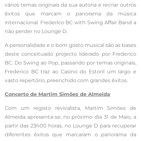
vários temas originais da sua autoria e recriar outros
êxitos que marcam o panorama da música
internacional. Frederico BC with Swing Affair Band a
não perder no Lounge D.
A personalidade e o bom gosto musical são as bases
deste conceituado projecto liderado por Frederico
BC. Do Swing ao Pop, passando por temas originais,
Frederico BC traz ao Casino do Estoril um largo e
vasto repertório, preenchido com grandes êxitos.
Concerto de Martim Simões de Almeida
Com um registo revivalista, Martim Simões de
Almeida apresenta-se, no próximo dia 31 de Maio, a
partir das 23h00 horas, no Lounge D para recuperar
diferentes êxitos que marcaram o panorama da