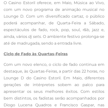
O Casino Estoril oferece, em Maio, Música ao Vivo,
com um novo programa de animação musical no
Lounge D. Com um diversificado cartaz, o público
poderá acompanhar, de Quarta-Feira a Sábado,
espectáculos de fado, rock, pop, soul, r&b, jazz e,
ainda, vários
dj sets
. O ambiente festivo prolonga-se
até de madrugada, sendo a entrada livre.
Ciclo de Fado às Quartas-Feiras
Com um novo elenco, o ciclo de fado continua em
destaque, às Quartas-Feiras, a partir das 22 horas, no
Lounge D do Casino Estoril. Em Maio, diferentes
gerações de intérpretes sobem ao palco para
apresentar os seus melhores êxitos. Com estilos
bem distintos, os fadistas serão acompanhados por
Diogo Lucena Quadros e Francisco Gaspar, nas