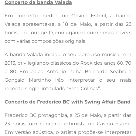
Concerto da banda Valada
Em concerto inédito no Casino Estoril, a banda
Valada apresenta-se, a 18 de Maio, a partir das 23
horas, no Lounge D, conjugando numerosos covers
com várias composições originais.
A banda Valada iniciou o seu percurso musical, em
2013, privilegiando clássicos do Rock dos anos 60, 70
e 80. Em palco, António Palha, Bernardo Seabra e
Gonçalo Martinho irão interpretar o seu mais
recente single, intitulado “Sete Colinas”.
Concerto de Frederico BC with Swing Affair Band
Frederico BC protagoniza, a 25 de Maio, a partir das
23 horas, um concerto intimista no Casino Estoril.
Em versão acústica, o artista propõe-se interpretar