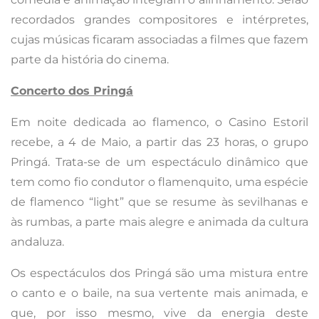
recordados grandes compositores e intérpretes,
cujas músicas ficaram associadas a filmes que fazem
parte da história do cinema.
Concerto dos Pringá
Em noite dedicada ao flamenco, o Casino Estoril
recebe, a 4 de Maio, a partir das 23 horas, o grupo
Pringá. Trata-se de um espectáculo dinâmico que
tem como fio condutor o flamenquito, uma espécie
de flamenco “light” que se resume às sevilhanas e
às rumbas, a parte mais alegre e animada da cultura
andaluza.
Os espectáculos dos Pringá são uma mistura entre
o canto e o baile, na sua vertente mais animada, e
que, por isso mesmo, vive da energia deste