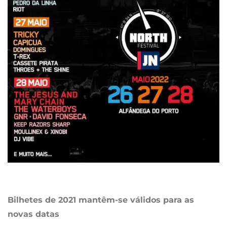
Bilhetes de 2021 mantêm-se válidos para as
novas datas