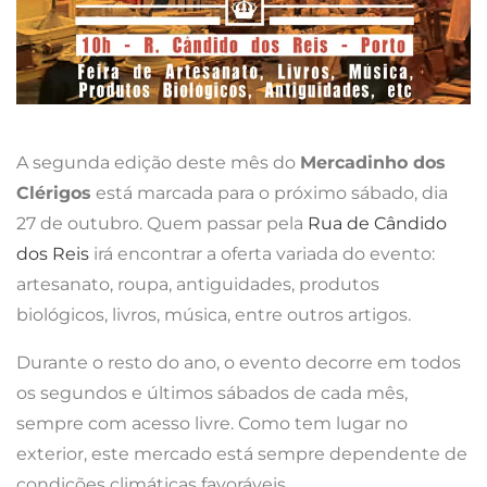
A segunda edição deste mês do
Mercadinho dos
Clérigos
está marcada para o próximo sábado, dia
27 de outubro. Quem passar pela
Rua de Cândido
dos Reis
irá encontrar a oferta variada do evento:
artesanato, roupa, antiguidades, produtos
biológicos, livros, música, entre outros artigos.
Durante o resto do ano, o evento decorre em todos
os segundos e últimos sábados de cada mês,
sempre com acesso livre. Como tem lugar no
exterior, este mercado está sempre dependente de
condições climáticas favoráveis.