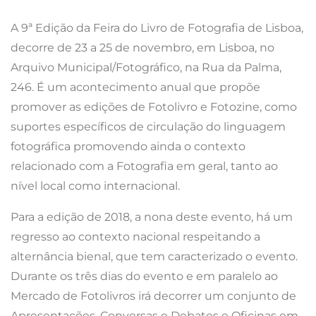
A 9ª Edição da Feira do Livro de Fotografia de Lisboa,
decorre de 23 a 25 de novembro, em Lisboa, no
Arquivo Municipal/Fotográfico, na Rua da Palma,
246. É um acontecimento anual que propõe
promover as edições de Fotolivro e Fotozine, como
suportes específicos de circulação do linguagem
fotográfica promovendo ainda o contexto
relacionado com a Fotografia em geral, tanto ao
nível local como internacional.
Para a edição de 2018, a nona deste evento, há um
regresso ao contexto nacional respeitando a
alternância bienal, que tem caracterizado o evento.
Durante os três dias do evento e em paralelo ao
Mercado de Fotolivros
irá decorrer um conjunto de
Apresentações, Conversas e Debates e Oficinas em