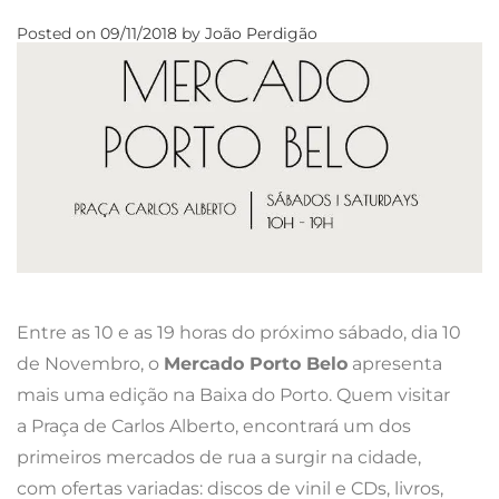
Posted on
09/11/2018
by
João Perdigão
Entre as 10 e as 19 horas do próximo sábado, dia 10
de Novembro, o
Mercado Porto Belo
apresenta
mais uma edição na Baixa do Porto. Quem visitar
a Praça de Carlos Alberto, encontrará um dos
primeiros mercados de rua a surgir na cidade,
com ofertas variadas: discos de vinil e CDs, livros,