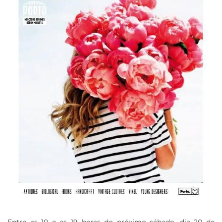
Entre as 10 e as 19 horas do próximo sábado, dia 20 de