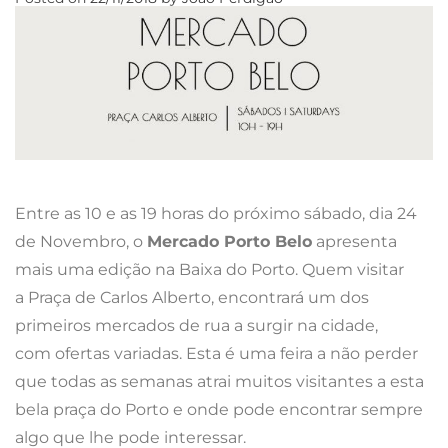
Entre as 10 e as 19 horas do próximo sábado, dia 24
de Novembro, o
Mercado Porto Belo
apresenta
mais uma edição na Baixa do Porto. Quem visitar
a Praça de Carlos Alberto, encontrará um dos
primeiros mercados de rua a surgir na cidade,
com ofertas variadas. Esta é uma feira a não perder
que todas as semanas atrai muitos visitantes a esta
bela praça do Porto e onde pode encontrar sempre
algo que lhe pode interessar.