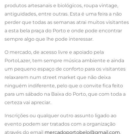
produtos artesanais e biológicos, roupa vintage,
antiguidades, entre outras. Esta é uma feira a não
perder que todas as semanas atrai muitos visitantes
a esta bela praça do Porto e onde pode encontrar
sempre algo que lhe pode interessar.
O mercado, de acesso livre e apoiado pela
PortoLazer, tem sempre música ambiente e ainda
um pequeno espaço de conforto para os visitantes
relaxarem num street market que não deixa
ninguém indiferente, pelo que o convite fica feito
para um sábado na Baixa do Porto, que com toda a
certeza vai apreciar.
Inscrições ou qualquer outro assunto ligado ao
evento podem ser tratados com a organização
através do email
mercadoportobelo@gmail.com
.