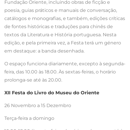
Fundação Oriente, incluindo obras de ficção e
poesia, guias práticos e manuais de conversação,
catálogos e monografias, e também, edições críticas
de fontes históricas e traduções para chinês de
textos da Literatura e História portuguesa. Nesta
edição, e pela primeira vez, a Festa terá um género
em destaque: a banda desenhada.
O espaço funciona diariamente, excepto à segunda-
feira, das 10.00 às 18.00. Às sextas-feiras, o horário
prolonga-se até às 20.00.
XII Festa do Livro do Museu do Oriente
26 Novembro a 15 Dezembro
Terça-feira a domingo