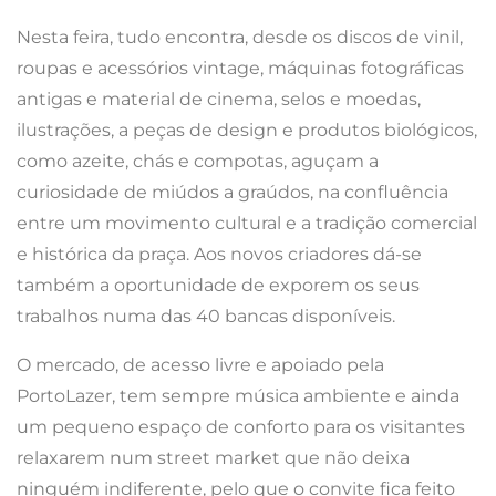
Nesta feira, tudo encontra, desde os discos de vinil,
roupas e acessórios vintage, máquinas fotográficas
antigas e material de cinema, selos e moedas,
ilustrações, a peças de design e produtos biológicos,
como azeite, chás e compotas, aguçam a
curiosidade de miúdos a graúdos, na confluência
entre um movimento cultural e a tradição comercial
e histórica da praça. Aos novos criadores dá-se
também a oportunidade de exporem os seus
trabalhos numa das 40 bancas disponíveis.
O mercado, de acesso livre e apoiado pela
PortoLazer, tem sempre música ambiente e ainda
um pequeno espaço de conforto para os visitantes
relaxarem num street market que não deixa
ninguém indiferente, pelo que o convite fica feito