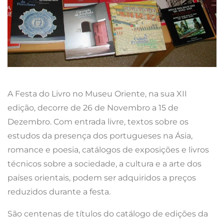
A Festa do Livro no Museu Oriente, na sua XII
edição, decorre de 26 de Novembro a 15 de
Dezembro. Com entrada livre, textos sobre os
estudos da presença dos portugueses na Ásia,
romance e poesia, catálogos de exposições e livros
técnicos sobre a sociedade, a cultura e a arte dos
países orientais, podem ser adquiridos a preços
reduzidos durante a festa.
São centenas de títulos do catálogo de edições da