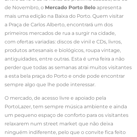
de Novembro, o
Mercado Porto Belo
apresenta
mais uma edição na Baixa do Porto. Quem visitar
a Praça de Carlos Alberto, encontrará um dos
primeiros mercados de rua a surgir na cidade,
com ofertas variadas: discos de vinil e CDs, livros,
produtos artesanais e biológicos, roupa vintage,
antiguidades, entre outras. Esta é uma feira a não
perder que todas as semanas atrai muitos visitantes
a esta bela praça do Porto e onde pode encontrar
sempre algo que lhe pode interessar.
O mercado, de acesso livre e apoiado pela
PortoLazer, tem sempre música ambiente e ainda
um pequeno espaço de conforto para os visitantes
relaxarem num street market que não deixa
ninguém indiferente, pelo que o convite fica feito