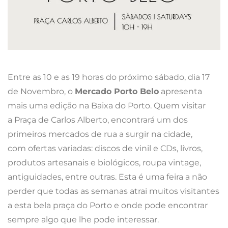
Entre as 10 e as 19 horas do próximo sábado, dia 17
de Novembro, o
Mercado Porto Belo
apresenta
mais uma edição na Baixa do Porto. Quem visitar
a Praça de Carlos Alberto, encontrará um dos
primeiros mercados de rua a surgir na cidade,
com ofertas variadas: discos de vinil e CDs, livros,
produtos artesanais e biológicos, roupa vintage,
antiguidades, entre outras. Esta é uma feira a não
perder que todas as semanas atrai muitos visitantes
a esta bela praça do Porto e onde pode encontrar
sempre algo que lhe pode interessar.