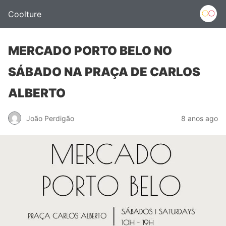
Coolture
MERCADO PORTO BELO NO
SÁBADO NA PRAÇA DE CARLOS
ALBERTO
João Perdigão
8 anos ago