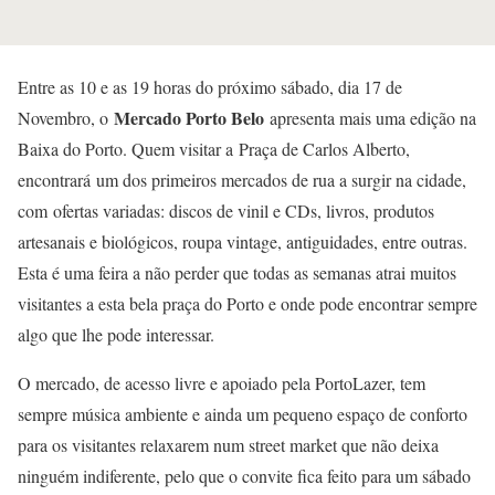
Entre as 10 e as 19 horas do próximo sábado, dia 17 de
Mercado Porto Belo
Novembro, o
apresenta mais uma edição na
Baixa do Porto. Quem visitar a Praça de Carlos Alberto,
encontrará um dos primeiros mercados de rua a surgir na cidade,
com ofertas variadas: discos de vinil e CDs, livros, produtos
artesanais e biológicos, roupa vintage, antiguidades, entre outras.
Esta é uma feira a não perder que todas as semanas atrai muitos
visitantes a esta bela praça do Porto e onde pode encontrar sempre
algo que lhe pode interessar.
O mercado, de acesso livre e apoiado pela PortoLazer, tem
sempre música ambiente e ainda um pequeno espaço de conforto
para os visitantes relaxarem num street market que não deixa
ninguém indiferente, pelo que o convite fica feito para um sábado