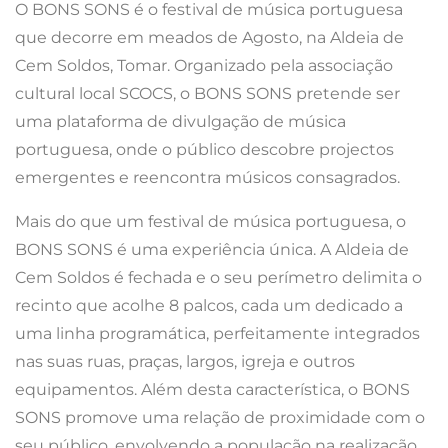
O BONS SONS é o festival de música portuguesa
que decorre em meados de Agosto, na Aldeia de
Cem Soldos, Tomar. Organizado pela associação
cultural local SCOCS, o BONS SONS pretende ser
uma plataforma de divulgação de música
portuguesa, onde o público descobre projectos
emergentes e reencontra músicos consagrados.
Mais do que um festival de música portuguesa, o
BONS SONS é uma experiência única. A Aldeia de
Cem Soldos é fechada e o seu perímetro delimita o
recinto que acolhe 8 palcos, cada um dedicado a
uma linha programática, perfeitamente integrados
nas suas ruas, praças, largos, igreja e outros
equipamentos. Além desta característica, o BONS
SONS promove uma relação de proximidade com o
seu público, envolvendo a população na realização