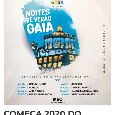
COMEÇA 2020 DO