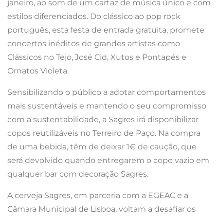
janeiro, ao som de um cartaz de música único e com
estilos diferenciados. Do clássico ao pop rock
português, esta festa de entrada gratuita, promete
concertos inéditos de grandes artistas como
Clássicos no Tejo, José Cid, Xutos e Pontapés e
Ornatos Violeta.
Sensibilizando o público a adotar comportamentos
mais sustentáveis e mantendo o seu compromisso
com a sustentabilidade, a Sagres irá disponibilizar
copos reutilizáveis no Terreiro de Paço. Na compra
de uma bebida, têm de deixar 1€ de caução, que
será devolvido quando entregarem o copo vazio em
qualquer bar com decoração Sagres.
A cerveja Sagres, em parceria com a EGEAC e a
Câmara Municipal de Lisboa, voltam a desafiar os