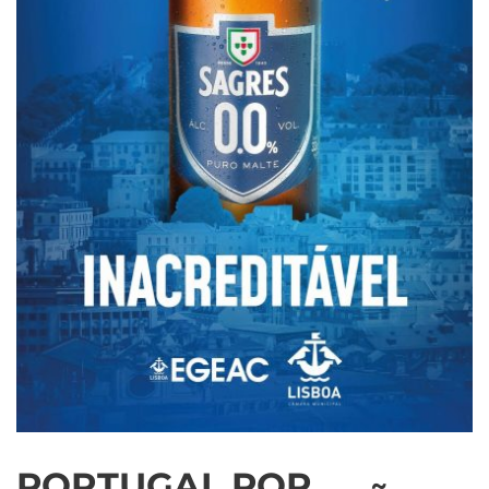
PORTUGAL POP