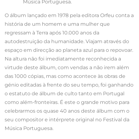
O álbum lançado em 1978 pela editora Orfeu conta a
história de um homem e uma mulher que
regressam à Terra após 10.000 anos da
autodestruição da humanidade. Viajam através do
espaço em direcção ao planeta azul para o repovoar.
Na altura não foi imediatamente reconhecida a
virtude deste álbum, com vendas a não irem além
das 1000 cópias, mas como acontece às obras de
génio editadas à frente do seu tempo, foi ganhando
o estatuto de álbum de culto tanto em Portugal
como além-fronteiras. É este o grande motivo para
celebrarmos os quase 40 anos deste álbum com o
seu compositor e intérprete original no Festival da
Música Portuguesa.