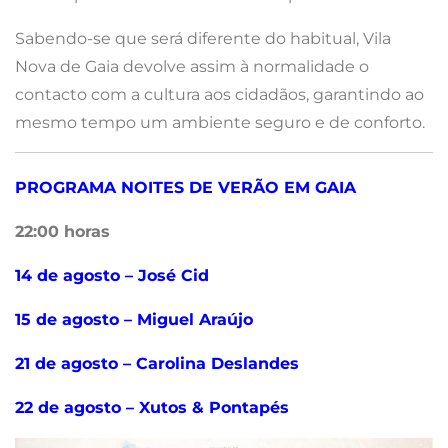
Sabendo-se que será diferente do habitual, Vila
Nova de Gaia devolve assim à normalidade o
contacto com a cultura aos cidadãos, garantindo ao
mesmo tempo um ambiente seguro e de conforto.
PROGRAMA NOITES DE VERÃO EM GAIA
22:00 horas
14 de agosto – José Cid
15 de agosto – Miguel Araújo
21 de agosto – Carolina Deslandes
22 de agosto – Xutos & Pontapés