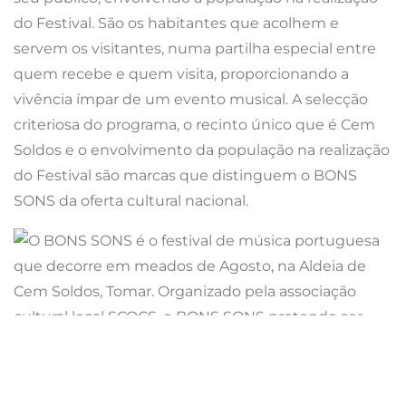
do Festival. São os habitantes que acolhem e
servem os visitantes, numa partilha especial entre
quem recebe e quem visita, proporcionando a
vivência ímpar de um evento musical. A selecção
criteriosa do programa, o recinto único que é Cem
Soldos e o envolvimento da população na realização
do Festival são marcas que distinguem o BONS
SONS da oferta cultural nacional.