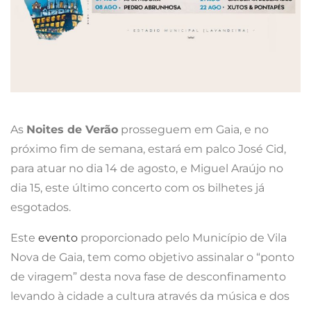
As
Noites de Verão
prosseguem em Gaia, e no
próximo fim de semana, estará em palco José Cid,
para atuar no dia 14 de agosto, e Miguel Araújo no
dia 15, este último concerto com os bilhetes já
esgotados.
Este
evento
proporcionado pelo Município de Vila
Nova de Gaia, tem como objetivo assinalar o “ponto
de viragem” desta nova fase de desconfinamento
levando à cidade a cultura através da música e dos