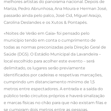
melhores artistas do panorama nacional. Depois de
Mariza, Pedro Abrunhosa, Ana Moura e Herman José,
passarão ainda pelo palco, José Cid, Miguel Araújo,
Carolina Deslandes e os Xutos & Pontapés.
«Noites de Verão em Gaia» foi pensado pelo
município tendo em conta o cumprimento de
todas as normas preconizadas pela Direção Geral de
Saúde (DGS). O Estádio Municipal da Lavandeira –
local escolhido para acolher este evento – será
delimitado, os lugares serão previamente
identificados por cadeiras e respetivas marcações,
cumprindo um distanciamento mínimo de 1,5
metros entre espectadores. A entrada e a saída do
público terão circuitos próprios e haverá sinalização
e marcas físicas no chão para que não existam filas e
se cumpram dois metros entre as pessoas.