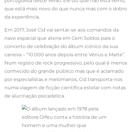
portuguesa deste Verão. Ele diz que não está velho,
que está mais novo do que nunca mas com o dobro
da experiência.
Em 2017, José Cid vai sentar-se aos comandos da
nave espacial que aterra em Cem Soldos para o
concerto de celebração do álbum icónico da sua
carreira – “10.000 anos depois entre Vénus e Marte”.
Num registo de rock progressivo, pelo qual é menos
conhecido do grande público mas que é aclamado
por especialistas e melómanos, Cid transporta-nos
numa viagem de ficção científica estelar com notas
de alucinação psicadélica.