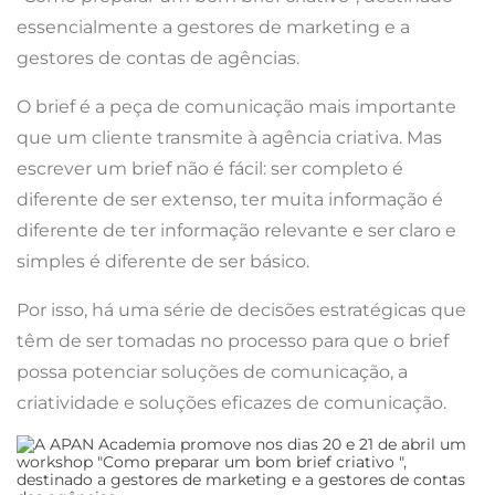
essencialmente a gestores de marketing e a
gestores de contas de agências.
O brief é a peça de comunicação mais importante
que um cliente transmite à agência criativa. Mas
escrever um brief não é fácil: ser completo é
diferente de ser extenso, ter muita informação é
diferente de ter informação relevante e ser claro e
simples é diferente de ser básico.
Por isso, há uma série de decisões estratégicas que
têm de ser tomadas no processo para que o brief
possa potenciar soluções de comunicação, a
criatividade e soluções eficazes de comunicação.