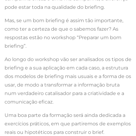
pode estar toda na qualidade do briefing.
Mas, se um bom briefing é assim tão importante,
como ter a certeza de que o sabemos fazer? As
respostas estão no workshop “Preparar um bom
briefing”.
Ao longo do workshop vão ser analisados os tipos de
briefing e a sua aplicação em cada caso, a estrutura
dos modelos de briefing mais usuais e a forma de os
usar, de modo a transformar a informação bruta
num verdadeiro catalisador para a criatividade e a
comunicação eficaz.
Uma boa parte da formação será ainda dedicada a
exercícios práticos, em que partiremos de exemplos
reais ou hipotéticos para construir o brief.