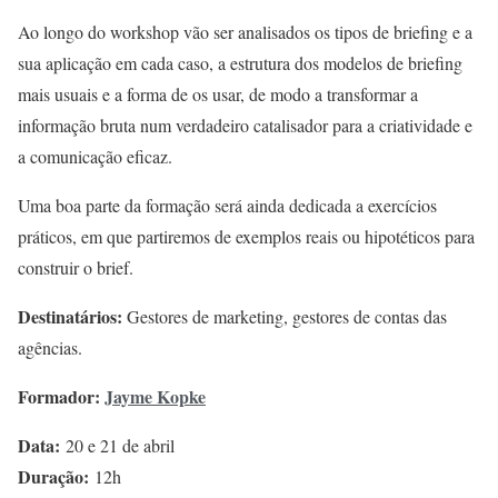
Ao longo do workshop vão ser analisados os tipos de briefing e a
sua aplicação em cada caso, a estrutura dos modelos de briefing
mais usuais e a forma de os usar, de modo a transformar a
informação bruta num verdadeiro catalisador para a criatividade e
a comunicação eficaz.
Uma boa parte da formação será ainda dedicada a exercícios
práticos, em que partiremos de exemplos reais ou hipotéticos para
construir o brief.
Destinatários:
Gestores de marketing, gestores de contas das
agências.
Formador:
Jayme Kopke
Data:
20 e 21 de abril
Duração:
12h