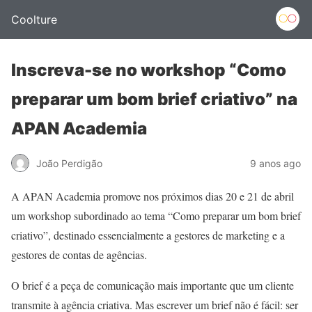
Coolture
Inscreva-se no workshop “Como
preparar um bom brief criativo” na
APAN Academia
João Perdigão
9 anos ago
A APAN Academia promove nos próximos dias 20 e 21 de abril
um workshop subordinado ao tema “Como preparar um bom brief
criativo”, destinado essencialmente a gestores de marketing e a
gestores de contas de agências.
O brief é a peça de comunicação mais importante que um cliente
transmite à agência criativa. Mas escrever um brief não é fácil: ser