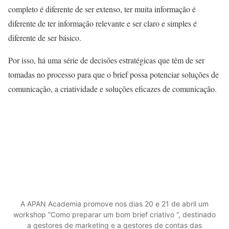
completo é diferente de ser extenso, ter muita informação é
diferente de ter informação relevante e ser claro e simples é
diferente de ser básico.
Por isso, há uma série de decisões estratégicas que têm de ser
tomadas no processo para que o brief possa potenciar soluções de
comunicação, a criatividade e soluções eficazes de comunicação.
A APAN Academia promove nos dias 20 e 21 de abril um
workshop “Como preparar um bom brief criativo “, destinado
a gestores de marketing e a gestores de contas das