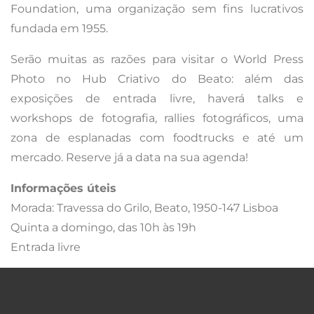
Foundation, uma organização sem fins lucrativos
fundada em 1955.
Serão muitas as razões para visitar o World Press
Photo no Hub Criativo do Beato: além das
exposições de entrada livre, haverá talks e
workshops de fotografia, rallies fotográficos, uma
zona de esplanadas com foodtrucks e até um
mercado. Reserve já a data na sua agenda!
Informações úteis
Morada: Travessa do Grilo, Beato, 1950-147 Lisboa
Quinta a domingo, das 10h às 19h
Entrada livre