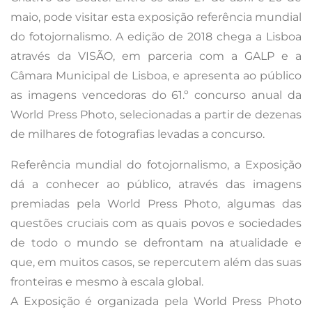
maio, pode visitar esta exposição referência mundial
do fotojornalismo. A edição de 2018 chega a Lisboa
através da VISÃO, em parceria com a GALP e a
Câmara Municipal de Lisboa, e apresenta ao público
as imagens vencedoras do 61.º concurso anual da
World Press Photo, selecionadas a partir de dezenas
de milhares de fotografias levadas a concurso.
Referência mundial do fotojornalismo, a Exposição
dá a conhecer ao público, através das imagens
premiadas pela World Press Photo, algumas das
questões cruciais com as quais povos e sociedades
de todo o mundo se defrontam na atualidade e
que, em muitos casos, se repercutem além das suas
fronteiras e mesmo à escala global.
A Exposição é organizada pela World Press Photo