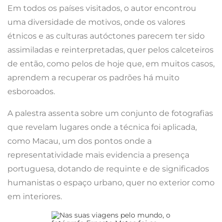
Em todos os países visitados, o autor encontrou
uma diversidade de motivos, onde os valores
étnicos e as culturas autóctones parecem ter sido
assimiladas e reinterpretadas, quer pelos calceteiros
de então, como pelos de hoje que, em muitos casos,
aprendem a recuperar os padrões há muito
esboroados.
A palestra assenta sobre um conjunto de fotografias
que revelam lugares onde a técnica foi aplicada,
como Macau, um dos pontos onde a
representatividade mais evidencia a presença
portuguesa, dotando de requinte e de significados
humanistas o espaço urbano, quer no exterior como
em interiores.