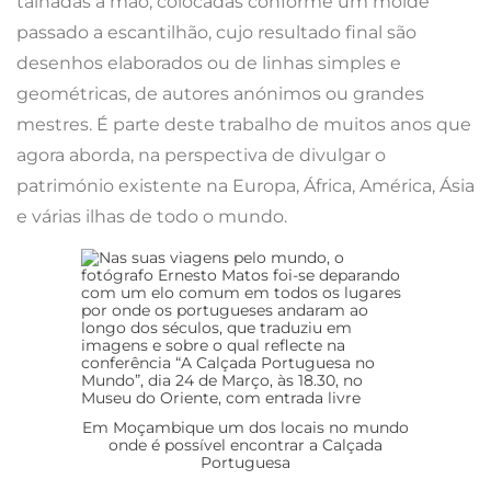
talhadas à mão, colocadas conforme um molde
passado a escantilhão, cujo resultado final são
desenhos elaborados ou de linhas simples e
geométricas, de autores anónimos ou grandes
mestres. É parte deste trabalho de muitos anos que
agora aborda, na perspectiva de divulgar o
património existente na Europa, África, América, Ásia
e várias ilhas de todo o mundo.
Em Moçambique um dos locais no mundo
onde é possível encontrar a Calçada
Portuguesa