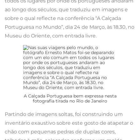
todos os lugares por onde os portugueses andaram
ao longo dos séculos, que traduziu em imagens e
sobre o qual reflecte na conferência “A Calçada
Portuguesa no Mundo”, dia 24 de Março, às 18.30, no
Museu do Oriente, com entrada livre.
A Calçada Portuguesa bem expressa nesta
fotografia tirada no Rio de Janeiro
Partindo de imagens soltas, foi construindo um
inventário exaustivo sobre este gosto de atapetar o
chão com pequenas pedras de duplas cores,