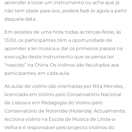
aprender a tocar um instrumento ou acha que já
não tem idade para isso, poderá fazê-lo agora a partir
daquela data.
Em sessões de uma hora, todas as terças-feiras, às
13.00, os participantes têm a oportunidade de
aprender a ler música e dar os primeiros passos na
execução deste instrumento que se pensa ter
“nascido” na China. Os violinos são facultados aos
participantes, em cada aula.
As aulas de violino são orientadas por Rita Mendes,
licenciada em Violino pelo Conservatório Nacional
de Lisboa e em Pedagogia do Violino pelo
Conservatório de Roterdão (Holanda). Actualmente,
lecciona violino na Escola de Música de Linda-a-
Velha e é responsável pelo projecto Violinos do