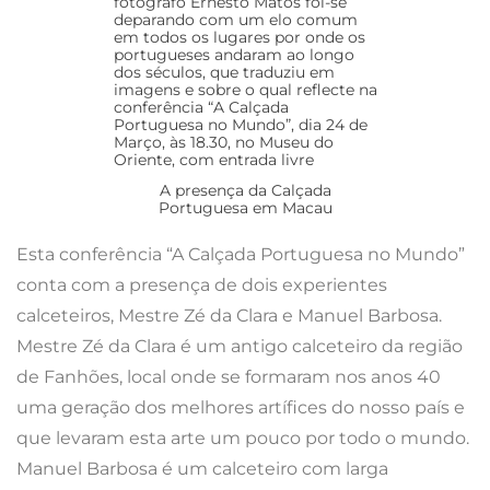
A presença da Calçada
Portuguesa em Macau
Esta conferência “A Calçada Portuguesa no Mundo”
conta com a presença de dois experientes
calceteiros, Mestre Zé da Clara e Manuel Barbosa.
Mestre Zé da Clara é um antigo calceteiro da região
de Fanhões, local onde se formaram nos anos 40
uma geração dos melhores artífices do nosso país e
que levaram esta arte um pouco por todo o mundo.
Manuel Barbosa é um calceteiro com larga