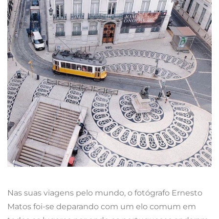
Nas suas viagens pelo mundo, o fotógrafo Ernesto
Matos foi-se deparando com um elo comum em