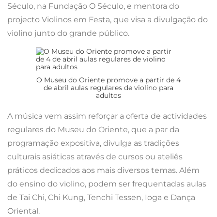
Século, na Fundação O Século, e mentora do
projecto Violinos em Festa, que visa a divulgação do
violino junto do grande público.
O Museu do Oriente promove a partir de 4
de abril aulas regulares de violino para
adultos
A música vem assim reforçar a oferta de actividades
regulares do Museu do Oriente, que a par da
programação expositiva, divulga as tradições
culturais asiáticas através de cursos ou ateliês
práticos dedicados aos mais diversos temas. Além
do ensino do violino, podem ser frequentadas aulas
de Tai Chi, Chi Kung, Tenchi Tessen, Ioga e Dança
Oriental.