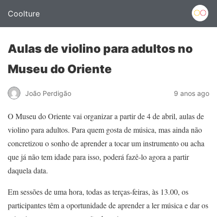
Coolture
Aulas de violino para adultos no
Museu do Oriente
João Perdigão
9 anos ago
O Museu do Oriente vai organizar a partir de 4 de abril, aulas de
violino para adultos. Para quem gosta de música, mas ainda não
concretizou o sonho de aprender a tocar um instrumento ou acha
que já não tem idade para isso, poderá fazê-lo agora a partir
daquela data.
Em sessões de uma hora, todas as terças-feiras, às 13.00, os
participantes têm a oportunidade de aprender a ler música e dar os