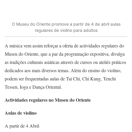
O Museu do Oriente promove a partir de 4 de abril aulas
regulares de violino para adultos
A música vem assim reforçar a oferta de actividades regulares do
Museu do Oriente, que a par da programação expositiva, divulga
as tradições culturais asiáticas através de cursos ou ateliês práticos
dedicados aos mais diversos temas. Além do ensino do violino,
podem ser frequentadas aulas de Tai Chi, Chi Kung, Tenchi
Tessen, Ioga e Dança Oriental.
Actividades regulares no Museu do Oriente
Aulas de violino
A partir de 4 Abril