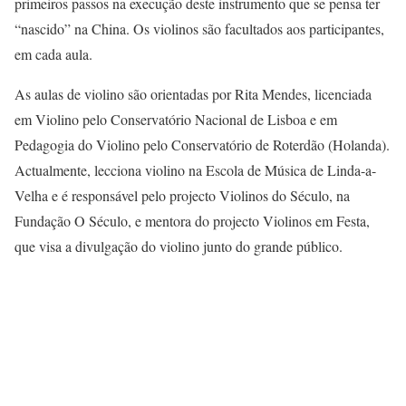
primeiros passos na execução deste instrumento que se pensa ter
“nascido” na China. Os violinos são facultados aos participantes,
em cada aula.
As aulas de violino são orientadas por Rita Mendes, licenciada
em Violino pelo Conservatório Nacional de Lisboa e em
Pedagogia do Violino pelo Conservatório de Roterdão (Holanda).
Actualmente, lecciona violino na Escola de Música de Linda-a-
Velha e é responsável pelo projecto Violinos do Século, na
Fundação O Século, e mentora do projecto Violinos em Festa,
que visa a divulgação do violino junto do grande público.