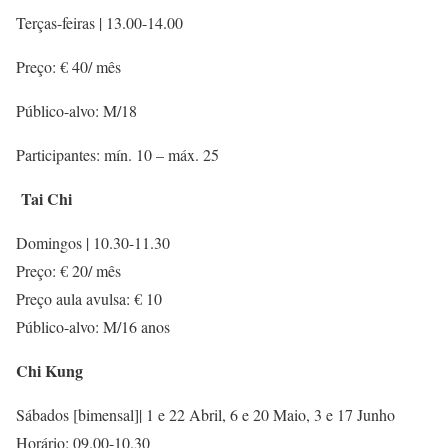
Terças-feiras | 13.00-14.00
Preço: € 40/ mês
Público-alvo: M/18
Participantes: mín. 10 – máx. 25
Tai Chi
Domingos | 10.30-11.30
Preço: € 20/ mês
Preço aula avulsa: € 10
Público-alvo: M/16 anos
Chi Kung
Sábados [bimensal]| 1 e 22 Abril, 6 e 20 Maio, 3 e 17 Junho
Horário: 09.00-10.30