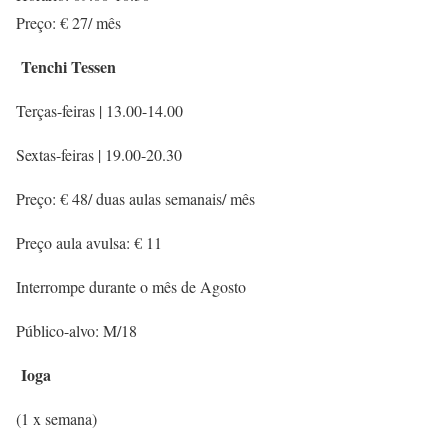
Preço: € 27/ mês
Tenchi Tessen
Terças-feiras | 13.00-14.00
Sextas-feiras | 19.00-20.30
Preço: € 48/ duas aulas semanais/ mês
Preço aula avulsa: € 11
Interrompe durante o mês de Agosto
Público-alvo: M/18
Ioga
(1 x semana)