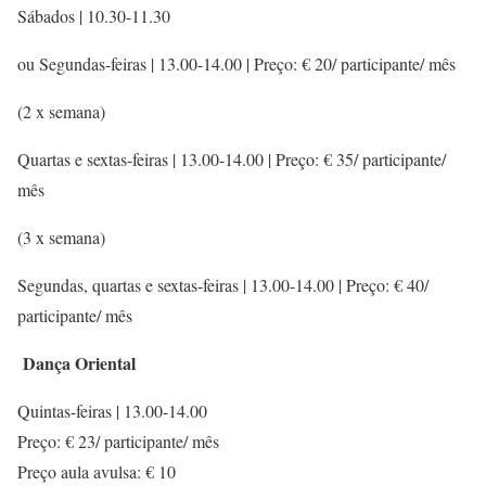
Sábados | 10.30-11.30
ou Segundas-feiras | 13.00-14.00 | Preço: € 20/ participante/ mês
(2 x semana)
Quartas e sextas-feiras | 13.00-14.00 | Preço: € 35/ participante/
mês
(3 x semana)
Segundas, quartas e sextas-feiras | 13.00-14.00 | Preço: € 40/
participante/ mês
Dança Oriental
Quintas-feiras | 13.00-14.00
Preço: € 23/ participante/ mês
Preço aula avulsa: € 10