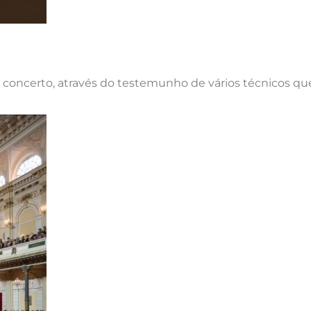
 concerto, através do testemunho de vários técnicos qu