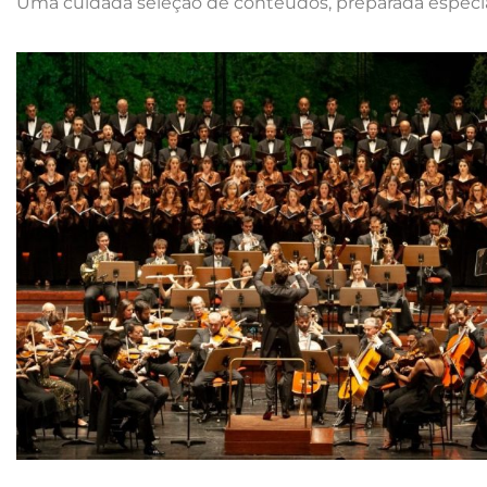
Uma cuidada seleção de conteúdos, preparada espec