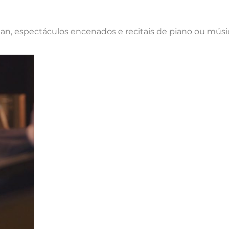
an, espectáculos encenados e recitais de piano ou músic