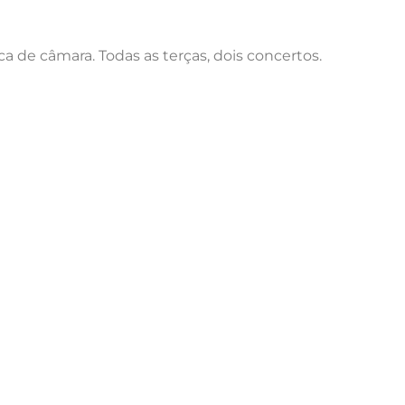
a de câmara. Todas as terças, dois concertos.