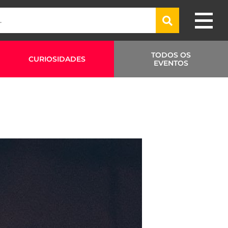
TODOS OS
CURIOSIDADES
EVENTOS