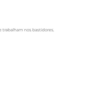
e trabalham nos bastidores.