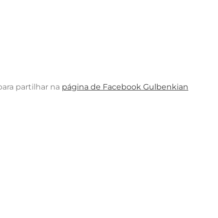
ara partilhar na
página de Facebook Gulbenkian