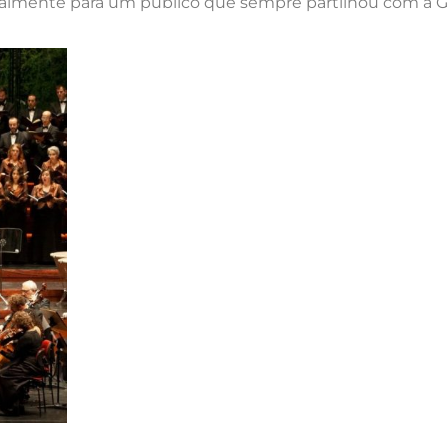
ialmente para um público que sempre partilhou com a