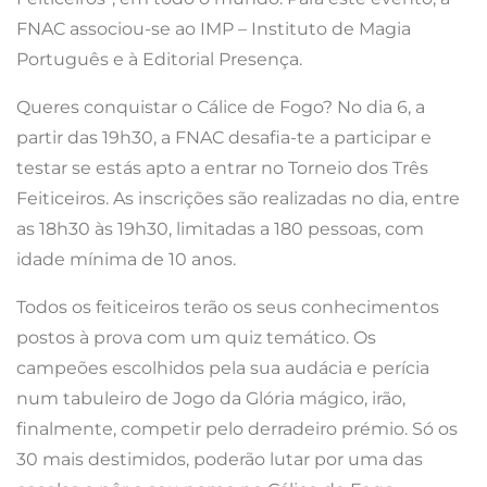
FNAC associou-se ao IMP – Instituto de Magia
Português e à Editorial Presença.
Queres conquistar o Cálice de Fogo? No dia 6, a
partir das 19h30, a FNAC desafia-te a participar e
testar se estás apto a entrar no Torneio dos Três
Feiticeiros. As inscrições são realizadas no dia, entre
as 18h30 às 19h30, limitadas a 180 pessoas, com
idade mínima de 10 anos.
Todos os feiticeiros terão os seus conhecimentos
postos à prova com um quiz temático. Os
campeões escolhidos pela sua audácia e perícia
num tabuleiro de Jogo da Glória mágico, irão,
finalmente, competir pelo derradeiro prémio. Só os
30 mais destimidos, poderão lutar por uma das