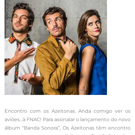
Encontro com os Azeitonas. Anda comigo ver os
aviões…à FNAC! Para assinalar o lançamento do novo
álbum “Banda Sonora”, Os Azeitonas têm encontro