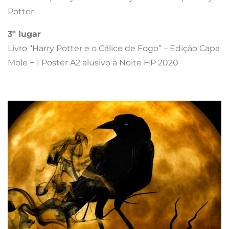
Potter
3º lugar
Livro “Harry Potter e o Cálice de Fogo” – Edição Capa
Mole + 1 Poster A2 alusivo à Noite HP 2020