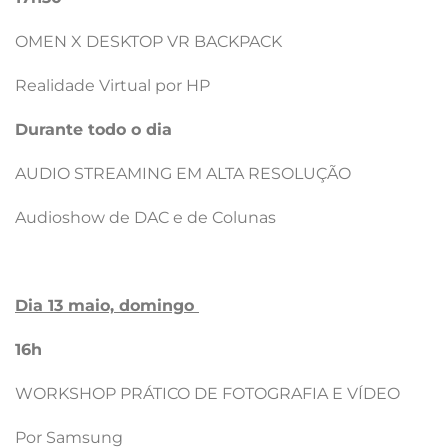
OMEN X DESKTOP VR BACKPACK
Realidade Virtual por HP
Durante todo o dia
AUDIO STREAMING EM ALTA RESOLUÇÃO
Audioshow de DAC e de Colunas
Dia 13 maio, domingo
16h
WORKSHOP PRÁTICO DE FOTOGRAFIA E VÍDEO
Por Samsung