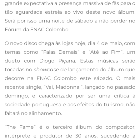
grande expectativa a presença massiva de fãs para o
tão aguardada estreia ao vivo deste novo álbum.
Será por isso uma noite de sábado a não perder no
Fórum da FNAC Colombo.
O novo disco chega às lojas hoje, dia 4 de maio, com
temas como “Falas Demais” e “Até ao Fim”, um
dueto com Diogo Piçarra. Estas músicas serão
tocadas no
showcase
de lançamento do álbum que
decorre na FNAC Colombo este sábado. O mais
recente single, “Vai, Madonna!”, lançado no passado
domingo, e caracterizado por ser uma crítica à
sociedade portuguesa e aos efeitos do turismo, não
faltará no alinhamento.
“The Fame” é o terceiro álbum do compositor,
intérprete e produtor de 30 anos, sucedendo a