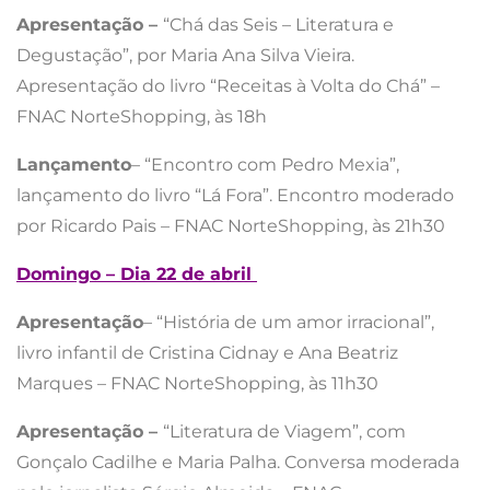
Apresentação –
“Chá das Seis – Literatura e
Degustação”, por Maria Ana Silva Vieira.
Apresentação do livro “Receitas à Volta do Chá” –
FNAC NorteShopping, às 18h
Lançamento
– “Encontro com Pedro Mexia”,
lançamento do livro “Lá Fora”. Encontro moderado
por Ricardo Pais – FNAC NorteShopping, às 21h30
Domingo – Dia 22 de abril
Apresentação
– “História de um amor irracional”,
livro infantil de Cristina Cidnay e Ana Beatriz
Marques – FNAC NorteShopping, às 11h30
Apresentação –
“Literatura de Viagem”, com
Gonçalo Cadilhe e Maria Palha. Conversa moderada