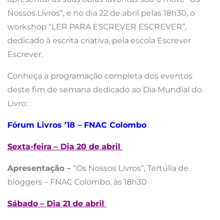
Nossos Livros”, e no dia 22 de abril pelas 18h30, o
workshop “LER PARA ESCREVER ESCREVER”,
dedicado à escrita criativa, pela escola Escrever
Escrever.
Conheça a programação completa dos eventos
deste fim de semana dedicado ao Dia Mundial do
Livro:
Fórum Livros ’18 – FNAC Colombo
Sexta-feira – Dia 20 de abril
Apresentação –
“Os Nossos Livros”, Tertúlia de
bloggers – FNAC Colombo, às 18h30
Sábado – Dia 21 de abril