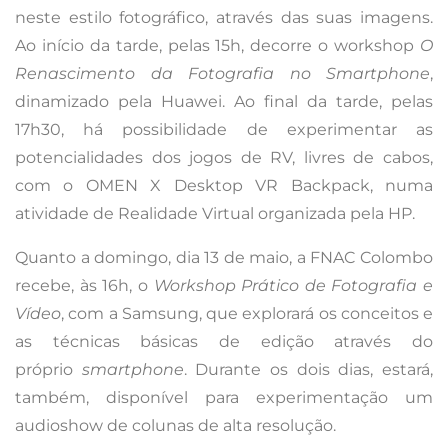
neste estilo fotográfico, através das suas imagens.
Ao início da tarde, pelas 15h, decorre o workshop
O
Renascimento da Fotografia no Smartphone
,
dinamizado pela Huawei. Ao final da tarde, pelas
17h30, há possibilidade de experimentar as
potencialidades dos jogos de RV, livres de cabos,
com o OMEN X Desktop VR Backpack, numa
atividade de Realidade Virtual organizada pela HP.
Quanto a domingo, dia 13 de maio, a FNAC Colombo
recebe, às 16h, o
Workshop Prático de Fotografia e
Vídeo
, com a Samsung, que explorará os conceitos e
as técnicas básicas de edição através do
próprio
smartphone
. Durante os dois dias, estará,
também, disponível para experimentação um
audioshow de colunas de alta resolução.