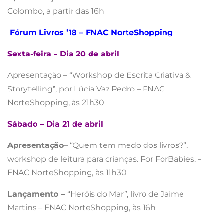
Colombo, a partir das 16h
Fórum Livros ’18 – FNAC NorteShopping
Sexta-feira – Dia 20 de abril
Apresentação – “Workshop de Escrita Criativa &
Storytelling”, por Lúcia Vaz Pedro – FNAC
NorteShopping, às 21h30
Sábado – Dia 21 de abril
Apresentação
– “Quem tem medo dos livros?”,
workshop de leitura para crianças. Por ForBabies. –
FNAC NorteShopping, às 11h30
Lançamento –
“Heróis do Mar”, livro de Jaime
Martins – FNAC NorteShopping, às 16h