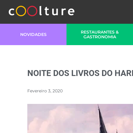
RESTAURANTES &
NOVIDADES
GASTRONOMIA
NOITE DOS LIVROS DO HAR
Fevereiro 3, 2020