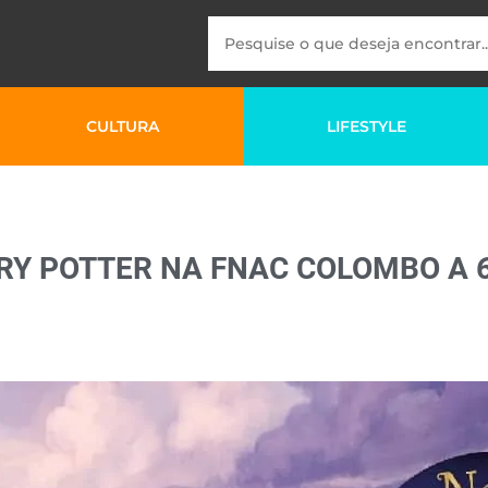
CULTURA
LIFESTYLE
RY POTTER NA FNAC COLOMBO A 6