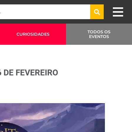
TODOS OS
CURIOSIDADES
EVENTOS
 DE FEVEREIRO