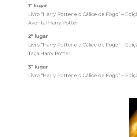
1º lugar
Livro “Harry Potter e o Cálice de Fogo” – Edi
Avental Harry Potter
2º lugar
Livro “Harry Potter e o Cálice de Fogo” – Ed
Taça Harry Potter
3º lugar
Livro “Harry Potter e o Cálice de Fogo” – Edi