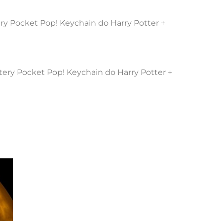
tery Pocket Pop! Keychain do Harry Potter +
stery Pocket Pop! Keychain do Harry Potter +