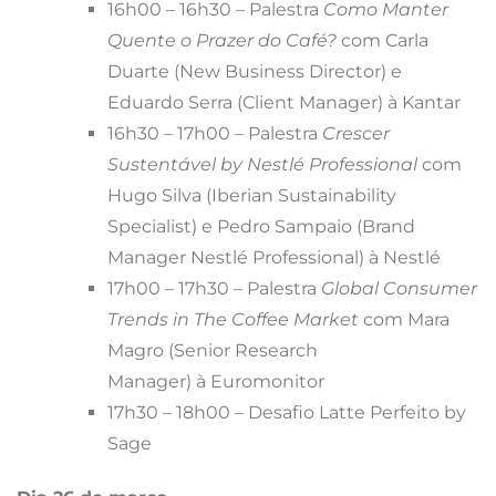
16h00 – 16h30 – Palestra
Como Manter
Quente o Prazer do Café?
com Carla
Duarte (New Business Director) e
Eduardo Serra (Client Manager) à Kantar
16h30 – 17h00 – Palestra
Crescer
Sustentável by Nestlé Professional
com
Hugo Silva (Iberian Sustainability
Specialist) e Pedro Sampaio (Brand
Manager Nestlé Professional) à Nestlé
17h00 – 17h30 – Palestra
Global Consumer
Trends in The Coffee Market
com Mara
Magro (Senior Research
Manager) à Euromonitor
17h30 – 18h00 – Desafio Latte Perfeito by
Sage