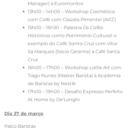
Manager) à Euromonitor
13h00 – 14h00 – Workshop
Cosmética
com Café
com Claúdia Pimentel (AICC)
15h00 – 15h30 – Palestra
Os Cafés
Históricos como Património Cultural: o
exemplo do Café Santa Cruz
com Vítor
Sá Marques (Sócio Gerente) à Café Santa
Cruz
16h00 – 17h00 – Workshop
Latte Art
com
Tiago Nunes (Master Barista) à Academia
de Baristas by Nestlé
17h00 – 19h00 – Desafio Expresso Perfeito
At Home by De’Longhi
Dia 27 de março
Palco Baristas