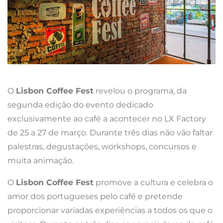
O
Lisbon Coffee Fest
revelou o programa, da
segunda edição do evento dedicado
exclusivamente ao café a acontecer no LX Factory
de 25 a 27 de março. Durante três dias não vão faltar
palestras, degustações, workshops, concursos e
muita animação.
O
Lisbon Coffee Fest
promove a cultura e celebra o
amor dos portugueses pelo café e pretende
proporcionar variadas experiências a todos os que o