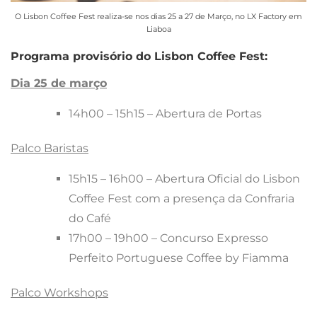
O Lisbon Coffee Fest realiza-se nos dias 25 a 27 de Março, no LX Factory em
Liaboa
Programa provisório do Lisbon Coffee Fest:
Dia 25 de março
14h00 – 15h15 – Abertura de Portas
Palco Baristas
15h15 – 16h00 – Abertura Oficial do Lisbon
Coffee Fest com a presença da Confraria
do Café
17h00 – 19h00 – Concurso Expresso
Perfeito Portuguese Coffee by Fiamma
Palco Workshops