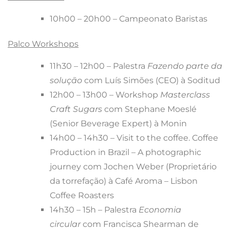
10h00 – 20h00 – Campeonato Baristas
Palco Workshops
11h30 – 12h00 – Palestra
Fazendo parte da
solução
com Luís Simões (CEO) à Soditud
12h00 – 13h00 – Workshop
Masterclass
Craft Sugars
com Stephane Moeslé
(Senior Beverage Expert) à Monin
14h00 – 14h30 – Visit to the coffee. Coffee
Production in Brazil – A photographic
journey com Jochen Weber (Proprietário
da torrefação) à Café Aroma – Lisbon
Coffee Roasters
14h30 – 15h – Palestra
Economia
circular
com Francisca Shearman de