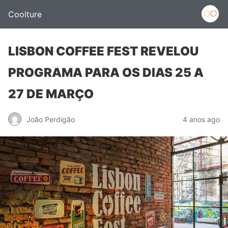
Coolture
LISBON COFFEE FEST REVELOU
PROGRAMA PARA OS DIAS 25 A
27 DE MARÇO
João Perdigão
4 anos ago