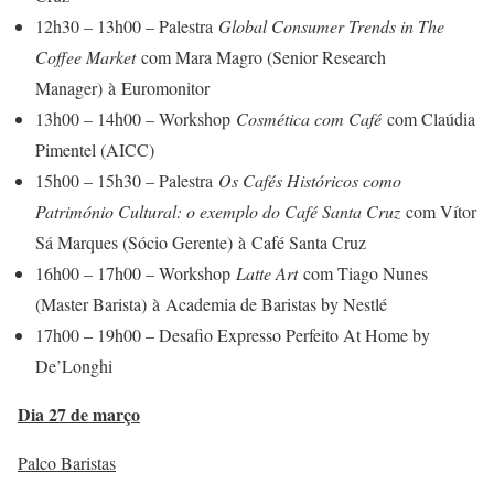
12h30 – 13h00 – Palestra
Global Consumer Trends in The
Coffee Market
com Mara Magro (Senior Research
Manager) à Euromonitor
13h00 – 14h00 – Workshop
Cosmética com Café
com Claúdia
Pimentel (AICC)
15h00 – 15h30 – Palestra
Os Cafés Históricos como
Património Cultural: o exemplo do Café Santa Cruz
com Vítor
Sá Marques (Sócio Gerente) à Café Santa Cruz
16h00 – 17h00 – Workshop
Latte Art
com Tiago Nunes
(Master Barista) à Academia de Baristas by Nestlé
17h00 – 19h00 – Desafio Expresso Perfeito At Home by
De’Longhi
Dia 27 de março
Palco Baristas