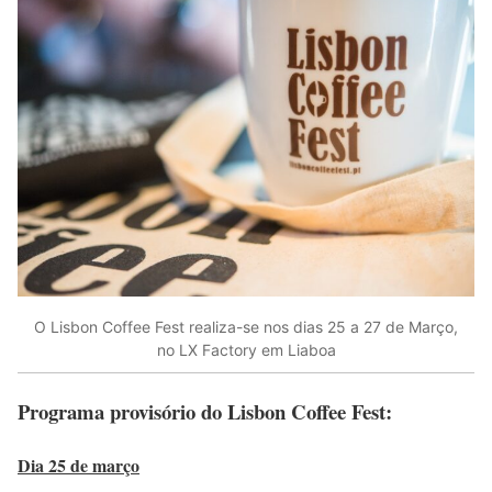
O Lisbon Coffee Fest realiza-se nos dias 25 a 27 de Março,
no LX Factory em Liaboa
Programa provisório do Lisbon Coffee Fest:
Dia 25 de março