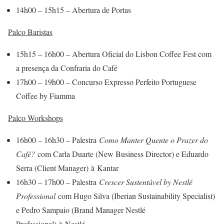
14h00 – 15h15 – Abertura de Portas
Palco Baristas
15h15 – 16h00 – Abertura Oficial do Lisbon Coffee Fest com
a presença da Confraria do Café
17h00 – 19h00 – Concurso Expresso Perfeito Portuguese
Coffee by Fiamma
Palco Workshops
16h00 – 16h30 – Palestra
Como Manter Quente o Prazer do
Café?
com Carla Duarte (New Business Director) e Eduardo
Serra (Client Manager) à Kantar
16h30 – 17h00 – Palestra
Crescer Sustentável by Nestlé
Professional
com Hugo Silva (Iberian Sustainability Specialist)
e Pedro Sampaio (Brand Manager Nestlé
Professional) à Nestlé