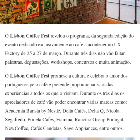
Lisbon Coffee Fest
O
revelou o programa, da segunda edição do
evento dedicado exclusivamente ao café a acontecer no LX
Factory de 25 a 27 de março. Durante três dias não vão faltar
palestras, degustações, workshops, concursos e muita animação.
Lisbon Coffee Fest
O
promove a cultura e celebra o amor dos
portugueses pelo café e pretende proporcionar variadas
experiências a todos os que o visitam. Durante os três dias os
apreciadores de café vão poder encontrar várias marcas como:
Academia Barista by Nestlé, Delta Cafés, Delta Q, Nicola,
Segafredo, Portela Cafés, Fiamma, Rancilio Group Portugal,
NewCoffee, Cafés Candelas, Sage Appliances, entre outros.