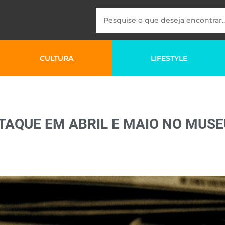
CULTURA
LIFESTYLE
TAQUE EM ABRIL E MAIO NO MUSE