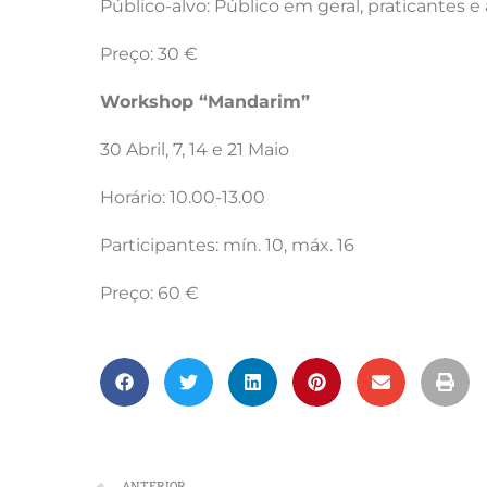
Público-alvo: Público em geral, praticantes
Preço: 30 €
Workshop “Mandarim”
30 Abril, 7, 14 e 21 Maio
Horário: 10.00-13.00
Participantes: mín. 10, máx. 16
Preço: 60 €
ANTERIOR