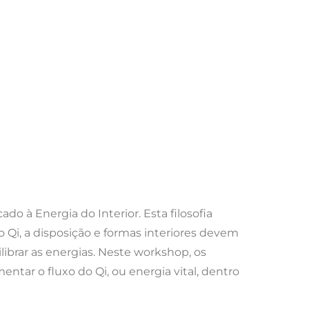
o à Energia do Interior. Esta filosofia
 Qi, a disposição e formas interiores devem
librar as energias. Neste workshop, os
entar o fluxo do Qi, ou energia vital, dentro