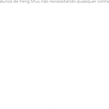
 e alunos de Feng Shui, não necessitando quaisquer con