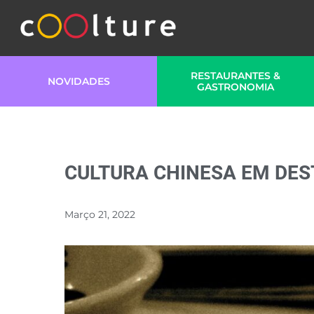
RESTAURANTES &
NOVIDADES
GASTRONOMIA
CULTURA CHINESA EM DES
Março 21, 2022