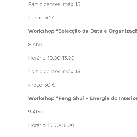
Participantes: máx. 15
Preço: 50 €
Workshop “Selecção da Data e Organizaç
8 Abril
Horário: 10.00-13.00
Participantes: máx. 15
Preço: 30 €
Workshop “Feng Shui – Energia do Interio
9 Abril
Horário: 15.00-18.00