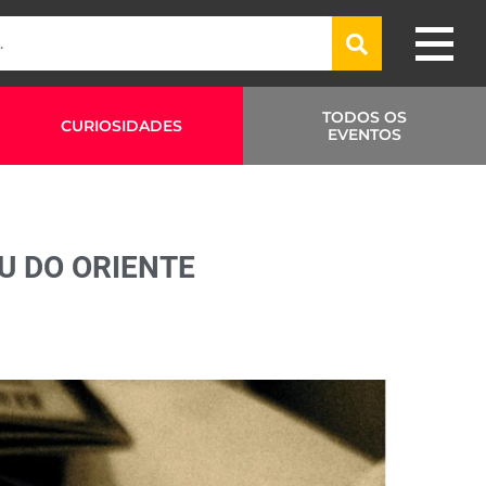
TODOS OS
CURIOSIDADES
EVENTOS
U DO ORIENTE