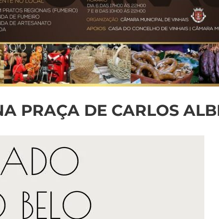
A PRAÇA DE CARLOS AL