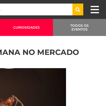
TODOS OS
CURIOSIDADES
EVENTOS
EMANA NO MERCADO