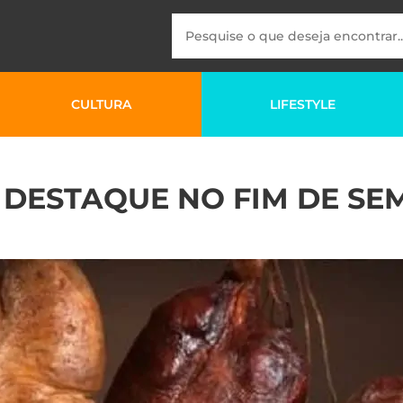
CULTURA
LIFESTYLE
M DESTAQUE NO FIM DE S