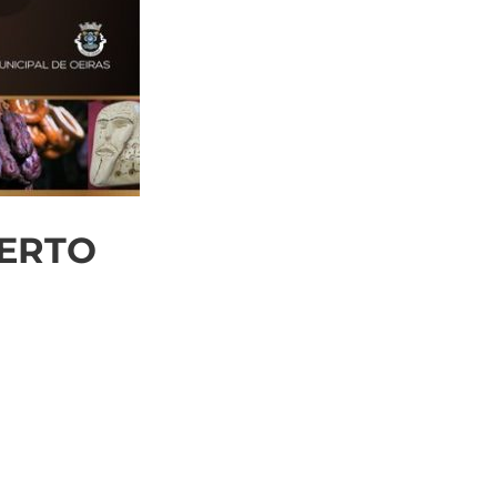
BERTO