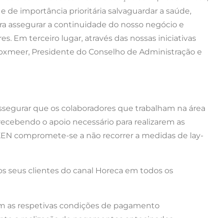
 de importância prioritária salvaguardar a saúde,
ra assegurar a continuidade do nosso negócio e
s. Em terceiro lugar, através das nossas iniciativas
Boxmeer, Presidente do Conselho de Administração e
assegurar que os colaboradores que trabalham na área
ecebendo o apoio necessário para realizarem as
EKEN compromete-se a não recorrer a medidas de lay-
os seus clientes do canal Horeca em todos os
om as respetivas condições de pagamento