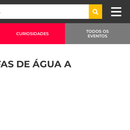
TODOS OS
CURIOSIDADES
EVENTOS
AS DE ÁGUA A