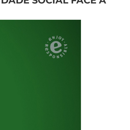
DADE SOCIAL FACE À