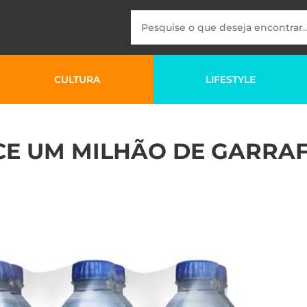
CULTURA
LIFESTYLE
E UM MILHÃO DE GARRAF