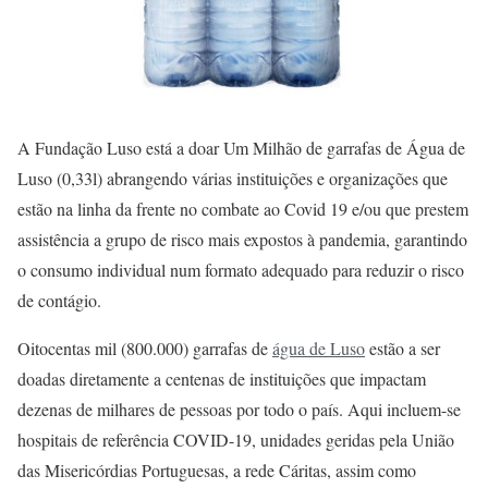
A Fundação Luso está a doar Um Milhão de garrafas de Água de
Luso (0,33l) abrangendo várias instituições e organizações que
estão na linha da frente no combate ao Covid 19 e/ou que prestem
assistência a grupo de risco mais expostos à pandemia, garantindo
o consumo individual num formato adequado para reduzir o risco
de contágio.
Oitocentas mil (800.000) garrafas de
água de Luso
estão a ser
doadas diretamente a centenas de instituições que impactam
dezenas de milhares de pessoas por todo o país. Aqui incluem-se
hospitais de referência COVID-19, unidades geridas pela União
das Misericórdias Portuguesas, a rede Cáritas, assim como