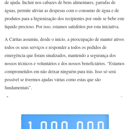
de ajuda. Incluir nos cabazes de bens alimentares, garrafas de
águas, permite aliviar as despesas com o consumo de água e de
produtos para a higienização dos recipientes por onde se bebe este
líquido precioso. Por isso, estamos satisfeitos por esta iniciativa.
A Cáritas assumiu, desde o início, a preocupação de manter ativos
todos os seus serviços e responder a todos os pedidos de
emergência que foram sinalizados, mantendo a segurança dos
nossos técnicos e voluntários e dos nossos beneficiários. “Estamos
comprometidos em não deixar ninguém para trás. Isso só será
possível se tivermos ajudas várias como estas que são
fundamentais”.