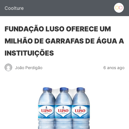
Coolture
FUNDAÇÃO LUSO OFERECE UM
MILHÃO DE GARRAFAS DE ÁGUA A
INSTITUIÇÕES
João Perdigão
6 anos ago