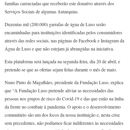
famílias carenciadas que receberão este donativo através dos
Serviços Sociais de algumas Autarquias.
Duzentas mil (200.000) garrafas de água de Luso serão
encaminhadas para instituições identificadas pelos consumidores
através das redes sociais, nas páginas de Facebook e Instagram da
Água de Luso e que não estejam já abrangidas na iniciativa.
Esta plataforma será lançada na segunda-feira, dia 20 de abril, e
pretende-se que as ofertas sejam feitas durante o mês de maio.
Nuno Pinto de Magalhães, presidente da Fundação Luso, explica
que “A Fundação Luso pretende aliviar as necessidades das
pessoas nos grupos de risco do Covid-19 e das que estão na linha
da frente no combate à pandemia. O apoio e o desenvolvimento
comunitário são um dos focos da nossa instituição e, nesta crise
sem precedentes, não podíamos ficar indiferentes às necessidades