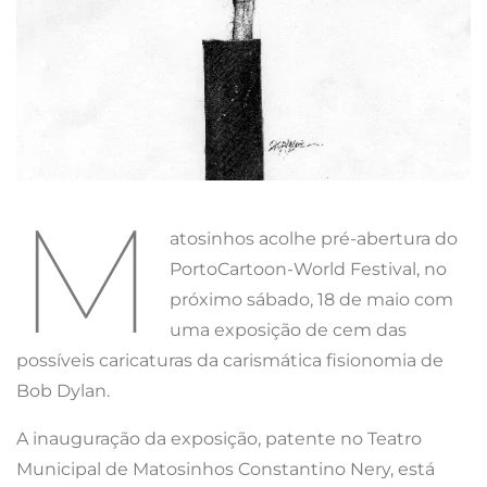
M
atosinhos acolhe pré-abertura do
PortoCartoon-World Festival, no
próximo sábado, 18 de maio com
uma exposição de cem das
possíveis caricaturas da carismática fisionomia de
Bob Dylan.
A inauguração da exposição, patente no Teatro
Municipal de Matosinhos Constantino Nery, está