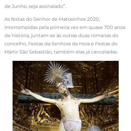
de Junho, seja assinalado”.
As festas do Senhor de Matosinhos 2020,
interrompidas pela primeira vez em quase 700 anos
de história, juntam-se às outras duas romarias do
concelho, Festas da Senhora da Hora e Festas do
Mártir São Sebastião, também elas já canceladas.