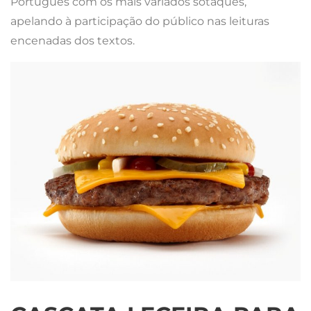
Português com os mais variados sotaques,
apelando à participação do público nas leituras
encenadas dos textos.