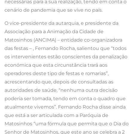
necessárias para a sua realização, tendo em conta o
cenário de pandemia que se vive no país.
O vice-presidente da autarquia, e presidente da
Associação para a Animação da Cidade de
Matosinhos (ANCIMA) – entidade co-organizadora
das festas – , Fernando Rocha, salientou que “todos
os intervenientes estão conscientes da penalização
económica que esta circunstância trará aos
operadores deste tipo de festas e romarias”,
acrescentando que, depois de consultadas as
autoridades de saúde, “nenhuma outra decisão
poderia ser tomada, tendo em conta o quadro que
atualmente vivemos”. Fernando Rocha disse ainda
que está a ser articulada com a Paróquia de
Matosinhos “uma fórmula que permita que o Dia do
Senhor de Matosinhos, que este ano se celebra a 2