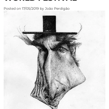
Posted on
17/05/2019
by
João Perdigão