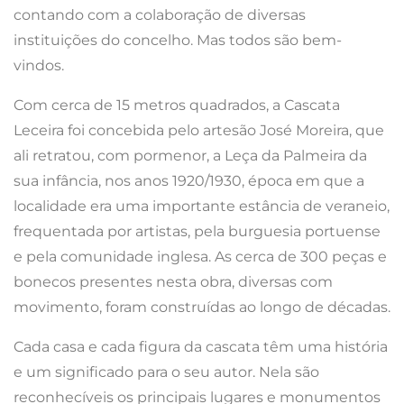
contando com a colaboração de diversas
instituições do concelho. Mas todos são bem-
vindos.
Com cerca de 15 metros quadrados, a Cascata
Leceira foi concebida pelo artesão José Moreira, que
ali retratou, com pormenor, a Leça da Palmeira da
sua infância, nos anos 1920/1930, época em que a
localidade era uma importante estância de veraneio,
frequentada por artistas, pela burguesia portuense
e pela comunidade inglesa. As cerca de 300 peças e
bonecos presentes nesta obra, diversas com
movimento, foram construídas ao longo de décadas.
Cada casa e cada figura da cascata têm uma história
e um significado para o seu autor. Nela são
reconhecíveis os principais lugares e monumentos