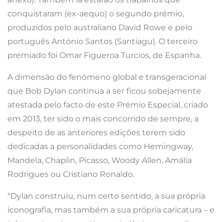
conquistaram (ex-aequo) o segundo prémio,
produzidos pelo australiano David Rowe e pelo
português António Santos (Santiagu). O terceiro
premiado foi Omar Figueroa Turcios, de Espanha.
A dimensão do fenómeno global e transgeracional
que Bob Dylan continua a ser ficou sobejamente
atestada pelo facto de este Prémio Especial, criado
em 2013, ter sido o mais concorrido de sempre, a
despeito de as anteriores edições terem sido
dedicadas a personalidades como Hemingway,
Mandela, Chaplin, Picasso, Woody Allen, Amália
Rodrigues ou Cristiano Ronaldo.
“Dylan construiu, num certo sentido, a sua própria
iconografia, mas também a sua própria caricatura – e