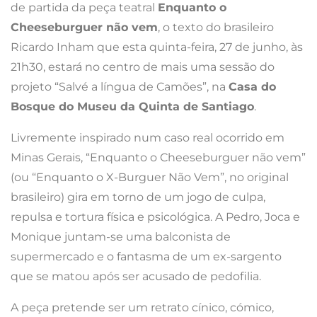
de partida da peça teatral
Enquanto o
Cheeseburguer não vem
, o texto do brasileiro
Ricardo Inham que esta quinta-feira, 27 de junho, às
21h30, estará no centro de mais uma sessão do
projeto “Salvé a língua de Camões”, na
Casa do
Bosque do Museu da Quinta de Santiago
.
Livremente inspirado num caso real ocorrido em
Minas Gerais, “Enquanto o Cheeseburguer não vem”
(ou “Enquanto o X-Burguer Não Vem”, no original
brasileiro) gira em torno de um jogo de culpa,
repulsa e tortura física e psicológica. A Pedro, Joca e
Monique juntam-se uma balconista de
supermercado e o fantasma de um ex-sargento
que se matou após ser acusado de pedofilia.
A peça pretende ser um retrato cínico, cómico,