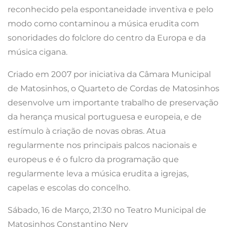
reconhecido pela espontaneidade inventiva e pelo
modo como contaminou a música erudita com
sonoridades do folclore do centro da Europa e da
música cigana.
Criado em 2007 por iniciativa da Câmara Municipal
de Matosinhos, o Quarteto de Cordas de Matosinhos
desenvolve um importante trabalho de preservação
da herança musical portuguesa e europeia, e de
estímulo à criação de novas obras. Atua
regularmente nos principais palcos nacionais e
europeus e é o fulcro da programação que
regularmente leva a música erudita a igrejas,
capelas e escolas do concelho.
Sábado, 16 de Março, 21:30 no Teatro Municipal de
Matosinhos Constantino Nery