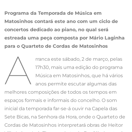
Programa da Temporada de Música em
Matosinhos contará este ano com um ciclo de
concertos dedicado ao piano, no qual será
estreada uma peça composta por Mário Laginha
para o Quarteto de Cordas de Matosinhos
A
rranca este sábado, 2 de março, pelas
17h30, mais uma edição do programa
Música em Matosinhos, que há vários
anos permite escutar algumas das
melhores composições de todos os tempos em
espaços formais e informais do concelho. O som
inicial da temporada far-se-á ouvir na Capela das
Sete Bicas, na Senhora da Hora, onde o Quarteto de
Cordas de Matosinhos interpretará obras de Heitor