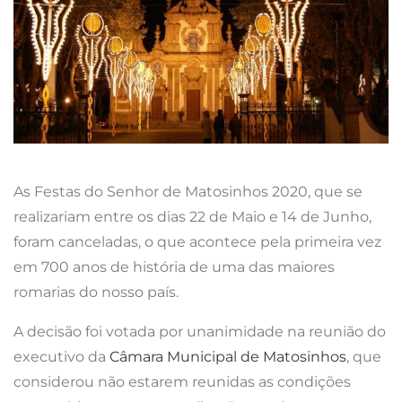
As Festas do Senhor de Matosinhos 2020, que se
realizariam entre os dias 22 de Maio e 14 de Junho,
foram canceladas, o que acontece pela primeira vez
em 700 anos de história de uma das maiores
romarias do nosso país.
A decisão foi votada por unanimidade na reunião do
executivo da
Câmara Municipal de Matosinhos
, que
considerou não estarem reunidas as condições