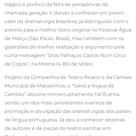
trágico e político da falta de perspetivas da
chamada geração Y, dando a conhecer um jovem
valor da dramaturgia brasileira, já distinguido com o
prémio para o melhor texto original no Festival Água
de Março (São Paulo, Brasil), mas também com os
galardões de melhor realização e argumento pela
curta-metragem “Dois Palhaços Castos Num Circo
de Copos”, na Mostra 14 Bis de Vídeo.
Projeto da Companhia de Teatro Reator e da Câmara
Municipal de Matosinhos, o “Salvé a língua de
Camões” decorre ininterruptamente há 15 anos,
sendo um dos mais persistentes eventos de
promoção e divulgação das dramaturgias dos países
de língua portuguesa. Já deu a conhecer dezenas
de autores e de peças de teatro escritas em