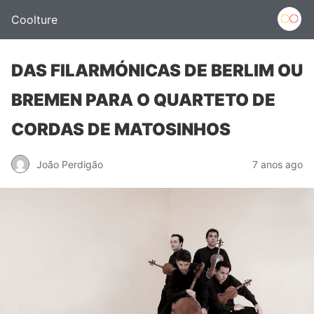
Coolture
DAS FILARMÓNICAS DE BERLIM OU
BREMEN PARA O QUARTETO DE
CORDAS DE MATOSINHOS
João Perdigão
7 anos ago