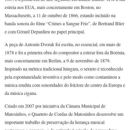
estreia nos EUA, mais concretamente em Boston, no
Massachusetts, a 11 de outubro de 1866, estando incluído na
banda sonora do filme “Crimes a Sangue Frio”, de Bertrand Blier
e com Gérard Depardieu no papel principal.
A peça de Antonín Dvorak foi escrita, no essencial, em maio de
1878 e foi a primeira obra do compositor a estrear fora da Boémia,
mais concretamente em Berlim, a 9 de novembro de 1879.
Inspirado na métrica tradicional húngara, o sexteto é reconhecido
pela espontaneidade inventiva e pelo modo como contaminou a
música erudita com sonoridades do folclore do centro da Europa e
da música cigana.
Criado em 2007 por iniciativa da Câmara Municipal de
Matosinhos, o Quarteto de Cordas de Matosinhos desenvolve um
importante trabalho de preservação da herança musical