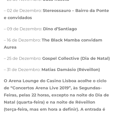
– 02 de Dezembro:
Stereossauro – Bairro da Ponte
e convidados
– 09 de Dezembro:
Dino d’Santiago
– 16 de Dezembro:
The Black Mamba convidam
Aurea
– 25 de Dezembro:
Gospel Collective (Dia de Natal)
– 31 de Dezembro:
Matias Damásio (Réveillon)
O Arena Lounge do Casino Lisboa acolhe o ciclo
de “Concertos Arena Live 2019”, às Segundas-
Feiras, pelas 22 horas, excepto na noite do Dia de
Natal
(quarta-feira) e na noite de Réveillon
(terça-feira, mas em hora a definir). A entrada é