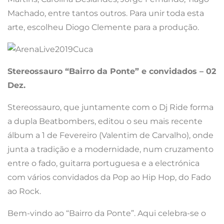
Machado, entre tantos outros. Para unir toda esta
arte, escolheu Diogo Clemente para a produção.
Stereossauro “Bairro da Ponte” e convidados – 02
Dez.
Stereossauro, que juntamente com o Dj Ride forma
a dupla Beatbombers, editou o seu mais recente
álbum a 1 de Fevereiro (Valentim de Carvalho), onde
junta a tradição e a modernidade, num cruzamento
entre o fado, guitarra portuguesa e a electrónica
com vários convidados da Pop ao Hip Hop, do Fado
ao Rock.
Bem-vindo ao “Bairro da Ponte”. Aqui celebra-se o