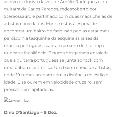
acervo exclusivo da voz de Amália Rodrigues e da
guitarra de Carlos Paredes, redescoberto por
Stereossauro e partilhado com duas mãos cheias de
artistas convidados. Mas se estás à espera de
encontrar um bairro de fado, não podias estar mais
perdido. Na tasquinha da esquina as raízes da
música portuguesa cantam ao som do hip hop e
nunca se faz silêncio. É numa desgarrada ensaiada
que a guitarra portuguesa se junta ao rock com
uma batida electrónica. Um bairro cheio de artistas,
onde 19 temas acabam com a distância de estilo e
idade. E se ouvem em velocidade cruzeiro, sem
pressas nem apitadelas.
Dino D’Santiago – 9 Dez.