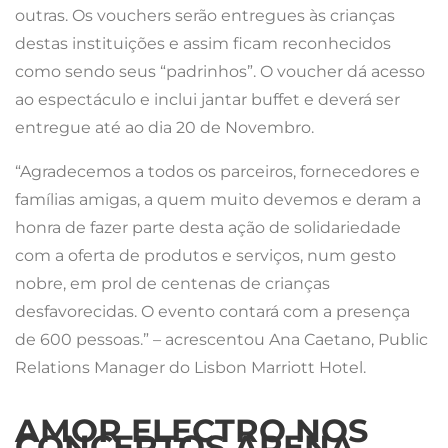
outras. Os vouchers serão entregues às crianças
destas instituições e assim ficam reconhecidos
como sendo seus “padrinhos”. O voucher dá acesso
ao espectáculo e inclui jantar buffet e deverá ser
entregue até ao dia 20 de Novembro.
“Agradecemos a todos os parceiros, fornecedores e
famílias amigas, a quem muito devemos e deram a
honra de fazer parte desta ação de solidariedade
com a oferta de produtos e serviços, num gesto
nobre, em prol de centenas de crianças
desfavorecidas. O evento contará com a presença
de 600 pessoas.” – acrescentou Ana Caetano, Public
Relations Manager do Lisbon Marriott Hotel.
AMOR ELECTRO NOS
CONCERTOS ARENA