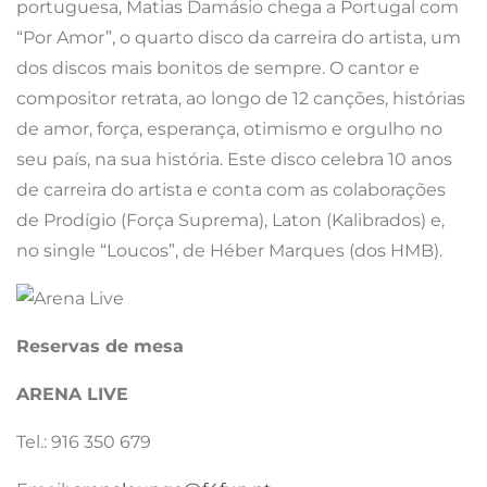
portuguesa, Matias Damásio chega a Portugal com
“Por Amor”, o quarto disco da carreira do artista, um
dos discos mais bonitos de sempre. O cantor e
compositor retrata, ao longo de 12 canções, histórias
de amor, força, esperança, otimismo e orgulho no
seu país, na sua história. Este disco celebra 10 anos
de carreira do artista e conta com as colaborações
de Prodígio (Força Suprema), Laton (Kalibrados) e,
no single “Loucos”, de Héber Marques (dos HMB).
Reservas de mesa
ARENA LIVE
Tel.: 916 350 679