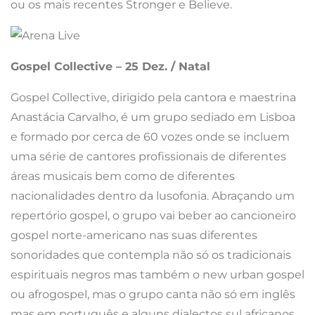
ou os mais recentes Stronger e Believe.
Gospel Collective – 25 Dez. / Natal
Gospel Collective, dirigido pela cantora e maestrina
Anastácia Carvalho, é um grupo sediado em Lisboa
e formado por cerca de 60 vozes onde se incluem
uma série de cantores profissionais de diferentes
áreas musicais bem como de diferentes
nacionalidades dentro da lusofonia. Abraçando um
repertório gospel, o grupo vai beber ao cancioneiro
gospel norte-americano nas suas diferentes
sonoridades que contempla não só os tradicionais
espirituais negros mas também o new urban gospel
ou afrogospel, mas o grupo canta não só em inglês
mas em português e alguns dialectos sul africanos.