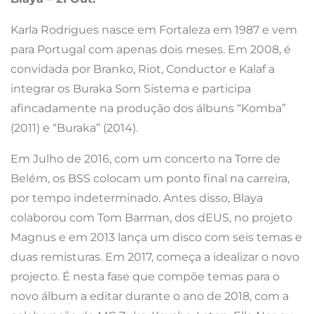
Karla Rodrigues nasce em Fortaleza em 1987 e vem
para Portugal com apenas dois meses. Em 2008, é
convidada por Branko, Riot, Conductor e Kalaf a
integrar os Buraka Som Sistema e participa
afincadamente na produção dos álbuns “Komba”
(2011) e “Buraka” (2014).
Em Julho de 2016, com um concerto na Torre de
Belém, os BSS colocam um ponto final na carreira,
por tempo indeterminado. Antes disso, Blaya
colaborou com Tom Barman, dos dEUS, no projeto
Magnus e em 2013 lança um disco com seis temas e
duas remisturas. Em 2017, começa a idealizar o novo
projecto. É nesta fase que compõe temas para o
novo álbum a editar durante o ano de 2018, com a