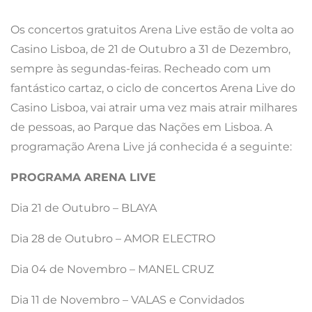
Os concertos gratuitos Arena Live estão de volta ao
Casino Lisboa, de 21 de Outubro a 31 de Dezembro,
sempre às segundas-feiras. Recheado com um
fantástico cartaz, o ciclo de concertos Arena Live do
Casino Lisboa, vai atrair uma vez mais atrair milhares
de pessoas, ao Parque das Nações em Lisboa. A
programação Arena Live já conhecida é a seguinte:
PROGRAMA ARENA LIVE
Dia 21 de Outubro – BLAYA
Dia 28 de Outubro – AMOR ELECTRO
Dia 04 de Novembro – MANEL CRUZ
Dia 11 de Novembro – VALAS e Convidados