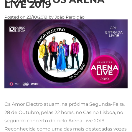
LIVE 2019
Posted on
23/10/2019
by
João Perdigão
Os Amor Electro atuam, na próxima Segunda-Feira,
28 de Outubro, pelas 22 horas, no Casino Lisboa, no
segundo concerto do ciclo Arena Live 2019.
Reconhecida como uma das mais destacadas vozes