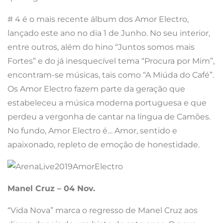
# 4 é o mais recente álbum dos Amor Electro,
lançado este ano no dia 1 de Junho. No seu interior,
entre outros, além do hino “Juntos somos mais
Fortes” e do já inesquecível tema “Procura por Mim”,
encontram-se músicas, tais como “A Miúda do Café”.
Os Amor Electro fazem parte da geração que
estabeleceu a música moderna portuguesa e que
perdeu a vergonha de cantar na língua de Camões.
No fundo, Amor Electro é… Amor, sentido e
apaixonado, repleto de emoção de honestidade.
Manel Cruz – 04 Nov.
“Vida Nova” marca o regresso de Manel Cruz aos