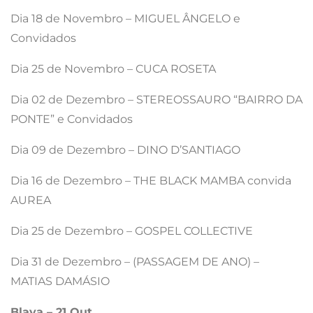
Dia 18 de Novembro – MIGUEL ÂNGELO e
Convidados
Dia 25 de Novembro – CUCA ROSETA
Dia 02 de Dezembro – STEREOSSAURO “BAIRRO DA
PONTE” e Convidados
Dia 09 de Dezembro – DINO D’SANTIAGO
Dia 16 de Dezembro – THE BLACK MAMBA convida
AUREA
Dia 25 de Dezembro – GOSPEL COLLECTIVE
Dia 31 de Dezembro – (PASSAGEM DE ANO) –
MATIAS DAMÁSIO
Blaya – 21 Out.