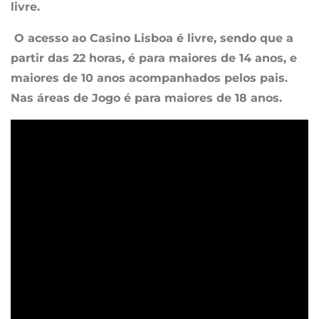
livre.
O acesso ao Casino Lisboa é livre, sendo que a
partir das 22 horas, é para maiores de 14 anos, e
maiores de 10 anos acompanhados pelos pais.
Nas áreas de Jogo é para maiores de 18 anos.