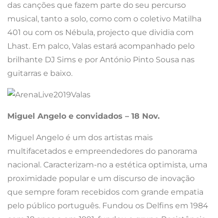
das canções que fazem parte do seu percurso
musical, tanto a solo, como com o coletivo Matilha
401 ou com os Nébula, projecto que dividia com
Lhast. Em palco, Valas estará acompanhado pelo
brilhante DJ Sims e por António Pinto Sousa nas
guitarras e baixo.
Miguel Angelo e convidados – 18 Nov.
Miguel Angelo é um dos artistas mais
multifacetados e empreendedores do panorama
nacional. Caracterizam-no a estética optimista, uma
proximidade popular e um discurso de inovação
que sempre foram recebidos com grande empatia
pelo público português. Fundou os Delfins em 1984