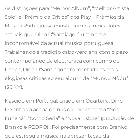
As distinções para “Melhor Álbum”, “Melhor Artista
Solo” e “Prémio da Crítica” dos Play – Prémios da
Música Portuguesa constituem os indicadores
actuais que Dino D’Santiago é um nome
incontornável da actual música portuguesa.
Trabalhando a tradição cabo-verdiana com o peso
contemporâneo da electrónica com cunho de
Lisboa, Dino D’Santiago tem recebido as mais
elogiosas criticas ao seu álbum de “Mundu Nôbu”
(SONY).
Nascido em Portugal, criado em Quarteira, Dino
D’Santiago acaba de nos dar hinos como “Nós
Funaná”, “Como Seria” e “Nova Lisboa” (produção de
Branko e PEDRO) . Foi precisamente com Branko
que estreou a música na apresentação da