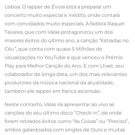
Lisboa. O rapper de Évora está a preparar um
concerto muito especial e inédito, onde contará
com convidados muito especiais. A fadista Raquel
Tavares, que com Valas protagonizou um dos
maiores êxitos do último ano, a canção “Estradas no
Céu”, que conta com quase 5 Milhões de
visualizações no YouTube e que venceu o Prémio
Play para Melhor Canção do Ano. E com Lhast, seu
colaborador de longa data, um dos mais relevantes
produtores da música nacional da atualidade,
também ele rapper em franca ascensão.
Neste concerto, Valas irá apresentar ao vivo as
canções do seu último disco “Check-in”, de onde
foram retirados êxitos como “As Coisas” ou “Preciso”,
ambos galardoados com singles de Ouro e muitas