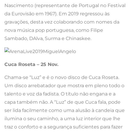
Nascimento (representante de Portugal no Festival
da Eurovisão em 1967). Em 2019 regressou às
gravações, desta vez colaborando com nomes da
nova música pop portuguesa, como Filipe
Sambado, DAlva, Surma e Chinaskee.
Cuca Roseta – 25 Nov.
Chama-se “Luz” e é o novo disco de Cuca Roseta.
Um disco arrebatador que mostra em pleno todo o
talento e voz da fadista. O título não engana e a
capa também não. A “Luz” de que Cuca fala, pode
ser lida facilmente como uma alusão à candeia que
ilumina o seu caminho, a uma luz interior que lhe
traz o conforto e a segurança suficientes para fazer