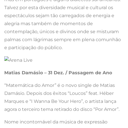
Talvez por esta diversidade musical e cultural os
espectáculos sejam tão carregados de energia e
alegria mas também de momentos de
contemplação, únicos e divinos onde se misturam
palmas com lágrimas sempre em plena comunhão
e participação do público.
Matias Damásio – 31 Dez. / Passagem de Ano
“Matemática do Amor” é o novo single de Matias
Damásio. Depois dos êxitos “Loucos” feat. Héber
Marques e “I Wanna Be Your Hero”, o artista lança
agora o terceiro tema retirado do disco “Por Amor”.
Nome incontornável da música de expressão