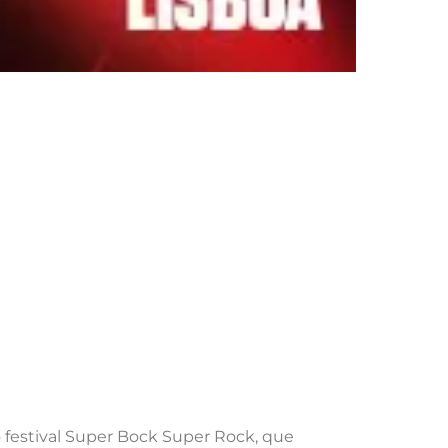
o festival Super Bock Super Rock, que