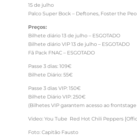
15 de julho
Palco Super Bock – Deftones, Foster the Peo
Preços:
Bilhete diário 13 de julho – ESGOTADO
Bilhete diário VIP 13 de julho – ESGOTADO
Fã Pack FNAC – ESGOTADO
Passe 3 dias: 109€
Bilhete Diário: 55€
Passe 3 dias VIP: 150€
Bilhete Diário VIP: 250€
(Bilhetes VIP garantem acesso ao frontstage
Video: You Tube Red Hot Chili Peppers [Offic
Foto: Capitão Fausto