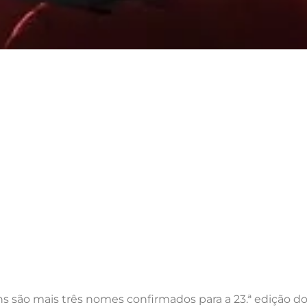
ns são mais três nomes confirmados para a 23.ª edição d