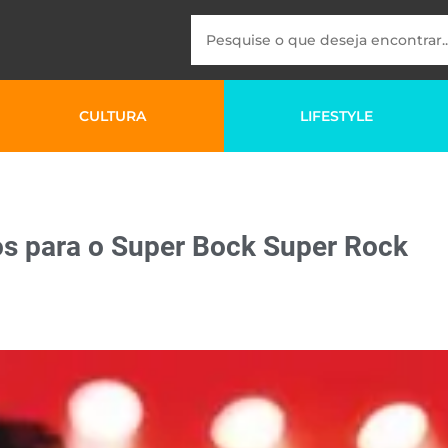
CULTURA
LIFESTYLE
s para o Super Bock Super Rock