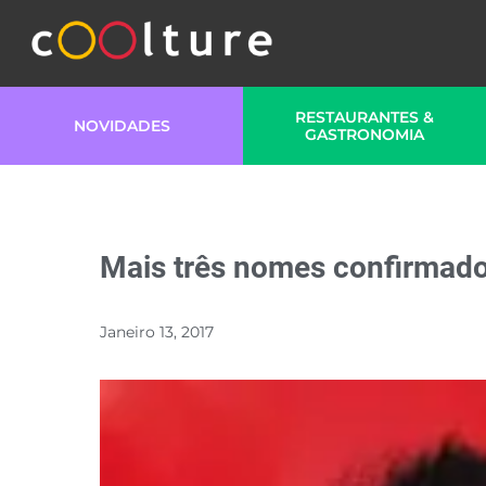
RESTAURANTES &
NOVIDADES
GASTRONOMIA
Mais três nomes confirmado
Janeiro 13, 2017