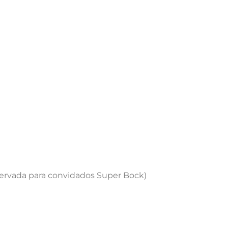
servada para convidados Super Bock)