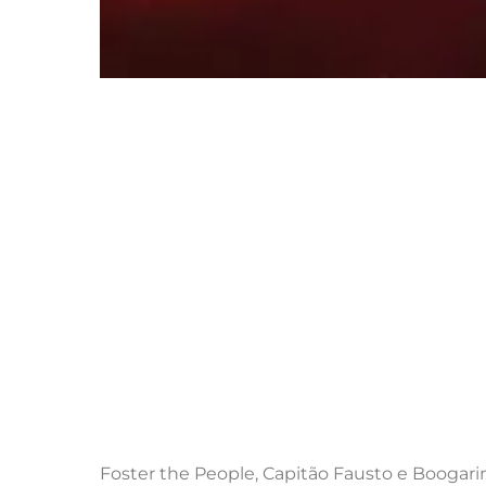
Foster the People, Capitão Fausto e Boogari