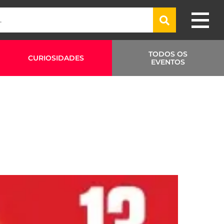
TODOS OS
CURIOSIDADES
EVENTOS