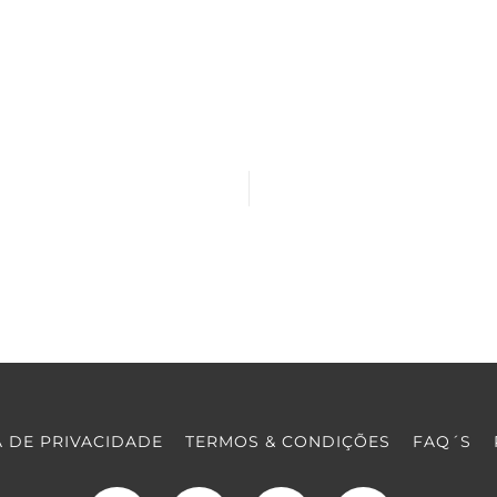
A DE PRIVACIDADE
TERMOS & CONDIÇÕES
FAQ´S