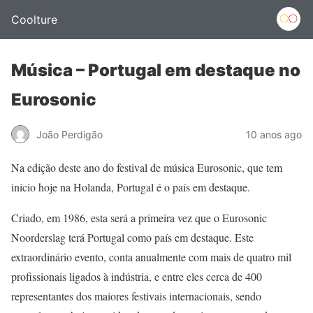
Coolture
Música – Portugal em destaque no
Eurosonic
João Perdigão
10 anos ago
Na edição deste ano do festival de música Eurosonic, que tem
início hoje na Holanda, Portugal é o país em destaque.
Criado, em 1986, esta será a primeira vez que o Eurosonic
Noorderslag terá Portugal como país em destaque. Este
extraordinário evento, conta anualmente com mais de quatro mil
profissionais ligados à indústria, e entre eles cerca de 400
representantes dos maiores festivais internacionais, sendo