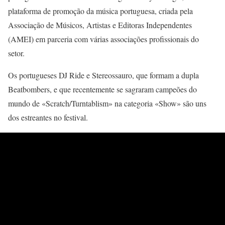
plataforma de promoção da música portuguesa, criada pela
Associação de Músicos, Artistas e Editoras Independentes
(AMEI) em parceria com várias associações profissionais do
setor.
Os portugueses DJ Ride e Stereossauro, que formam a dupla
Beatbombers, e que recentemente se sagraram campeões do
mundo de «Scratch/Turntablism» na categoria «Show» são uns
dos estreantes no festival.