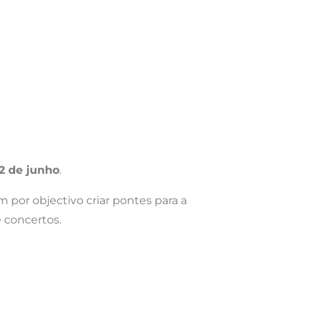
 2 de junho
.
 por objectivo criar pontes para a
 concertos.