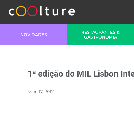
RESTAURANTES &
NOVIDADES
GASTRONOMIA
1ª edição do MIL Lisbon Int
Maio 17, 2017