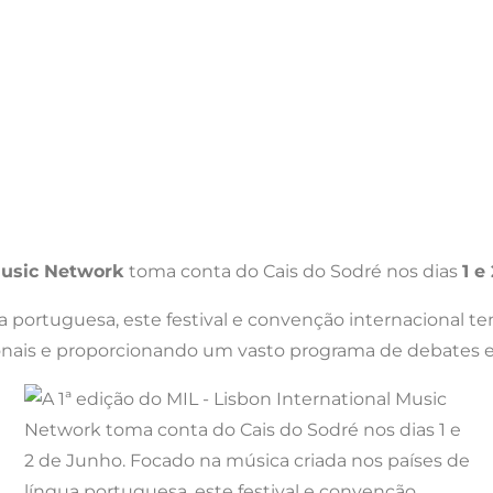
 Music Network
toma conta do Cais do Sodré nos dias
1 e
 portuguesa, este festival e convenção internacional tem
onais e proporcionando um vasto programa de debates e