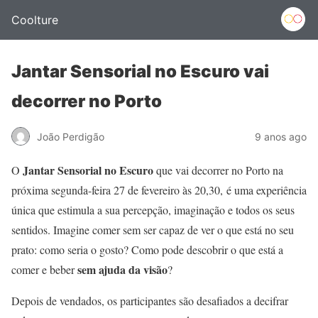
Coolture
Jantar Sensorial no Escuro vai
decorrer no Porto
João Perdigão
9 anos ago
Jantar Sensorial no Escuro
O
que vai decorrer no Porto na
próxima segunda-feira 27 de fevereiro às 20,30, é uma experiência
única que estimula a sua percepção, imaginação e todos os seus
sentidos. Imagine comer sem ser capaz de ver o que está no seu
prato: como seria o gosto? Como pode descobrir o que está a
sem ajuda da visão
comer e beber
?
Depois de vendados, os participantes são desafiados a decifrar