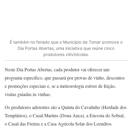
É também no feriado que o Município de Tomar promove o
Dia Portas Abertas, uma iniciativa que reúne cinco
produtores vitivinícolas.
Neste Dia Portas Abertas, cada produtor vai oferecer um
programa específico, que passará por provas de vinho, descontos
e promoções especiais e, se a meteorologia estiver de feição,
visitas guiadas às vinhas.
Os produtores aderentes são a Quinta do Cavalinho (Herdade dos
Templários), o Casal Martins (Dona Anca), a Encosta do Sobral,
o Casal das Freiras e a Casa Agrícola Solar dos Loendros.