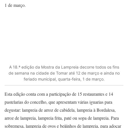
1 de março.
A 18.ª edição da Mostra da Lampreia decorre todos os fins
de semana na cidade de Tomar até 12 de março e ainda no
feriado municipal, quarta-feira, 1 de março.
Esta edição conta com a participação de 15 restaurantes e 14
pastelarias do concelho, que apresentam várias iguarias para
degustar: lampreia de arroz de cabidela, lampreia à Bordalesa,
arroz de lampreia, lampreia frita, paté ou sopa de lampreia. Para
sobremesa, lampreia de ovos e beijinhos de lampreia, para adoçar