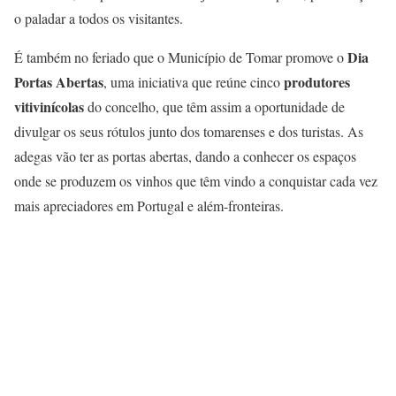
o paladar a todos os visitantes.
Dia
É também no feriado que o Município de Tomar promove o
Portas Abertas
produtores
, uma iniciativa que reúne cinco
vitivinícolas
do concelho, que têm assim a oportunidade de
divulgar os seus rótulos junto dos tomarenses e dos turistas. As
adegas vão ter as portas abertas, dando a conhecer os espaços
onde se produzem os vinhos que têm vindo a conquistar cada vez
mais apreciadores em Portugal e além-fronteiras.