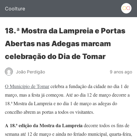
Coolture
18.ª Mostra da Lampreia e Portas
Abertas nas Adegas marcam
celebração do Dia de Tomar
João Perdigão
9 anos ago
O Município de Tomar
celebra a fundação da cidade no dia 1 de
março, mas a festa já começou. Até ao dia 12 de março decorre a
18.ª Mostra da Lampreia e no dia 1 de março as adegas do
concelho abrem as portas a todos os visitantes.
A 18.ª edição da Mostra da Lampreia
decorre todos os fins de
semana até 12 de março e ainda no feriado municipal, quarta-feira,