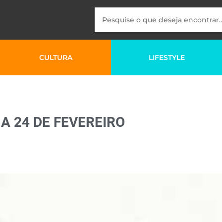
CULTURA
LIFESTYLE
A 24 DE FEVEREIRO