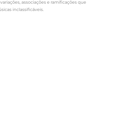
variações, associações e ramificações que
icas inclassificáveis.