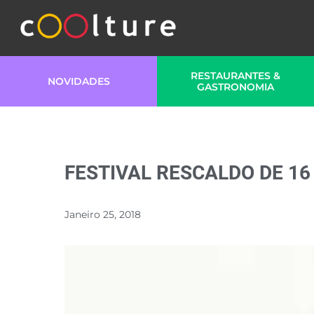
RESTAURANTES &
NOVIDADES
GASTRONOMIA
FESTIVAL RESCALDO DE 16 
Janeiro 25, 2018