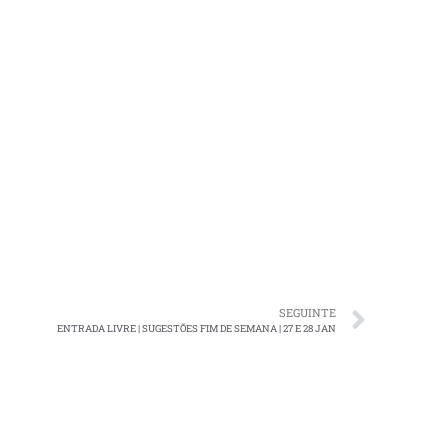
SEGUINTE
ENTRADA LIVRE | SUGESTÕES FIM DE SEMANA | 27 E 28 JAN