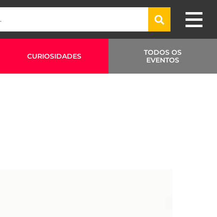
TODOS OS
CURIOSIDADES
EVENTOS