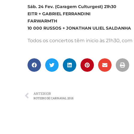
Sáb. 24 Fev. (Garagem Culturgest) 21h30
EITR + GABRIEL FERRANDINI
FARWARMTH
10 000 RUSSOS + JONATHAN ULIEL SALDANHA
Todos os concertos têm inicio às 21h30, co
ANTERIOR
ROTEIRO DE CARNAVAL 2018